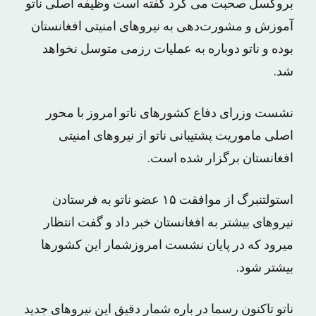
بروکسل صحبت می کرد گفته است وظیفه اصلی ناتو
آموزش و مشورت‌دهی به نیروهای امنیتی افغانستان
بوده و ناتو دوباره به عملیات رزمی متوسل نخواهد
شد.
نشست وزرای دفاع کشورهای ناتو امروز با محور
اصلی ماموریت پشتیبانی ناتو از نیروهای امنیتی
افغانستان برگزار شده است.
استولتنبرگ از موافقت ۱۵ عضو ناتو به فرستادن
نیروهای بیشتر به افغانستان خبر داد و گفت انتظار
میرود که در پایان نشست امروزشمار این کشورها
بیشتر شود.
ناتو تاکنون رسما در باره شمار دقیق این نیروهای جدید