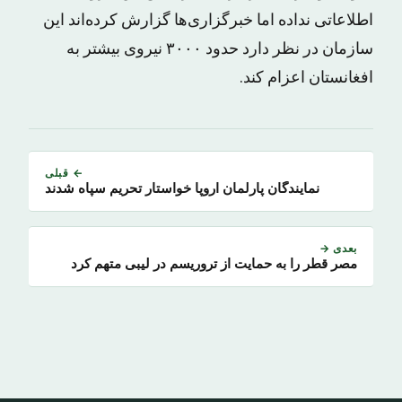
اطلاعاتی نداده اما خبرگزاری‌ها گزارش کرده‌اند این
سازمان در نظر دارد حدود ۳۰۰۰ نیروی بیشتر به
افغانستان اعزام کند.
← قبلی
نمایندگان پارلمان اروپا خواستار تحریم سپاه شدند
بعدی →
مصر قطر را به حمایت از تروریسم در لیبی متهم کرد