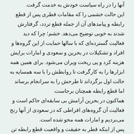
آنها را در راه سیاست خودش به خدمت گرفت.
این حالت خشمی را که مقامات قطری پس از قطع
رابطه و پیامدهای آن از جمله قطع تردد، گرفتارش
شدند به خوبی توضیح می‌دهد. خشم؛ چرا که دید
فعالیت گسترده‌ای که با سالها حمایت از این گروه‌ها و
افراد و تشکیلات در بحرین و سعودی و امارات برایش
هزینه کرد و پی ریخت ویران می‌شود. برای همین همه
ابزارها را به کارگرفت تا روابطش را با سه همسایه به
حالت اول برگرداند تا طرحش را به سرانجام برساند
اما قطع رابطه همچنان برجاست.
هماکنون در بحرین آرامش بی سابقه‌ای حاکم است و
فعالیت آن گروه‌های افراطی که در سعودی از آنها رنج
می‌بردیم و امارات همه محو شده است.
پس از اینکه قطر به حقیقت و واقعیت قطع رابطه تن