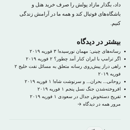
داد، بگذار مازاد پولش را صرف خرید هتل و
باشگاه‌های فوتبال کند و همه ما در آرامش زندگی
کنیم.
بیشتر در دیدگاه
رسانه‌های چینی: مهمان نورسیده!
۳ فوریه ۲۰۱۹
اگر ترامپ با ایران کنار آمد چطور؟
۲ فوریه ۲۰۱۹
راهی دراز پیش‌روی رسانه متعلق به مسائل نفت خلیج
۲
فوریه ۲۰۱۹
روحانی… بحران… و سرنوشت شاه!
۱ فوریه ۲۰۱۹
افروخته‌شدن جنگ نسل پنجم
۱ فوریه ۲۰۱۹
تفریح دستخوش جدال در سعودی
۱ فوریه ۲۰۱۹
مرور همه در دیدگاه →