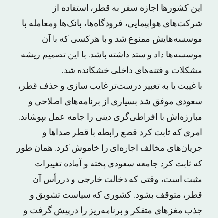
این کشورها اجازه سفر به قطر، استفاده از
شرکت‌های هواپیمایی، فرودگاه‌ها، بانک‌ها ومعامله با
موسسه‌هایش ممنوع شد و با هرکسی که با آن
موسسه‌ها داد و ستد داشته باشد. با این تصمیم ریشه
مشکلات و فتنه‌های داخلی خشکانده شد.
با غیبت یا به تعبیر درست‌تر غایب سازی و حذف قطر،
سعودی موفق شد بسیاری از برنامه‌های اصلاحی‌ و
مبارزه‌اش با افراطی‌گری دینی را جامه عمل بپوشاند.
امری که ثابت کرد قطع رابطه با قطر صداها و
جریان‌های مخالف اجاره‌ای را خاموش کرد. همان طور
که ثابت کرد جامعه سعودی پخته و آماده تغییرات
مثبت است، وقتی که دخالت خارجی و دررأس آن
قطر، متوقف بشود. کشوری که سیاست تشویق و
جذب مغزهای متفکر و برنامه‌ریز را درپیش گرفت و