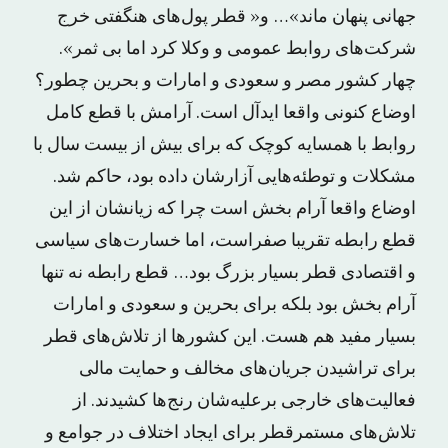
جهانی پنهان ماند»… و« قطر پول‌های هنگفتی خرج
شرکت‌های روابط عمومی و وکلا کرد اما بی ثمر».
چهار کشور مصر و سعودی و امارات و بحرین چطور؟
اوضاع کنونی واقعا ایدآل است. آرامش با قطع کامل
روابط با همسایه کوچک که برای بیش از بیست سال با
مشکلات و توطئه‌هایی آزارشان داده بود، حاکم شد.
اوضاع واقعا آرام بخش است چرا که زیانشان از این
قطع رابطه تقریبا صفراست، اما خسارت‌های سیاسی
و اقتصادی قطر بسیار بزرگ بود… قطع رابطه نه تنها
آرام بخش بود بلکه برای بحرین و سعودی و امارات
بسیار مفید هم هست. این کشورها از تلاش‌های قطر
برای تراشیدن جریان‌های مخالف و حمایت مالی
فعالیت‌‌های خارجی برعلیه‌شان رنج‌ها کشیدند. از
تلاش‌های مستمرقطر برای ایجاد اختلاف در جوامع و