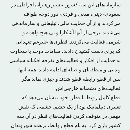
سازمان‌های این سه کشور. بیشتر رهبران افراطی در
سعودی- دینی، مدنی و فردی- دور دوحه طواف
می‌کردند و از آن حمایت مالی، تبلیغاتی و سازماندهی
می‌شدند. برخی از آنها آشکارا و بی هیچ واهمه‌ و
شرمی فعالیت می‌کردند. قطری‌ها علیرغم تعهداتی
که برای دست کشیدن دادند، مقامات دوحه با سخاوت
به حمایت از افکار و فعالیت‌های تفرقه افکنانه سیاسی
و دینی و منطقه‌ای و قبیله‌ای ادامه دادند. همه اینها
پس از قطع رابطه قطع شدند و چیزی نماند مگر
فعالیت‌های دشمنانه‌ خارجی‌اش.
قطع کامل روبط با قطر، خوب نشان می‌دهد که
تعبیری دیپلماتیک بود از یک خشم. خشمی که نقش
مهمی در متوقف کردن فعالیت‌های قطر در آن سه
کشور بازی کرد. به نام قطع روابط، برهمه شهروندان