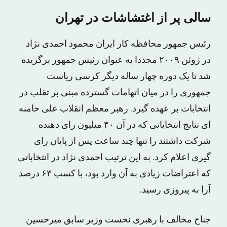
سالی پر از اغتشاشات در تهران
رئیس جمهور محافظه کار ایران محمود احمدی نژاد
در ژوئن ۲۰۰۹ مجددا به عنوان رئیس جمهور برگزیده
شد تا یک دوره چهار ساله دیگر کرسی ریاست
جمهوری را در میان اتهامات گسترده مبنی بر تقلب در
انتخابات بر عهده گیرد. رهبر معظم انقلاب علی خامنه
ای نتایج انتخاباتی که در آن ۴۰ میلیون رای دهنده
شرکت داشتند را تنها چند ساعت پس از پایان رای
گیری اعلام کرد. به این ترتیب احمدی نژاد در انتخاباتی
که اعتراضات زیادی به آن وارد بود، با کسب ۶۳ درصد
آرا به پیروزی رسید.
جناح مخالف با رهبری نخست وزیر سابق میرحسین