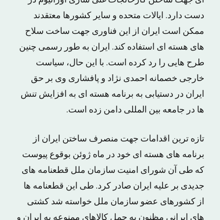
ای جهت ساختن کارخانجات غنی سازی اورانیوم در
دست دارد. ایالات متحده و سایر کشورها معتقدند
ممکن است ایران از این فناوری جهت ساخت سلاح
های هسته ای استفاده کند. ایران به طور رسمی چنین
طرح هایی را رد کرده است. با این حال، سیاست
خارجی خصمانه احمدی نژاد و پافشاری وی بر حق
ایران در دستیابی به برنامه هسته ای به افزایش تنش
ها در جامعه بین المللی دامن زده است.
تازه ترین اقدامات جهت منصرف ساختن ایران از
برنامه های هسته ای خود در ماه ژوئن بوقوع پیوست
که طی آن شورای امنیت سازمان ملل قطعنامه های
جدیدی بر علیه ایران صادر کرد. طی این قطعنامه ها
از کشورهای عضو سازمان ملل خواسته شد کشتی
های ایرانی مظنون به حمل کالاهای ممنوعه به ایران و