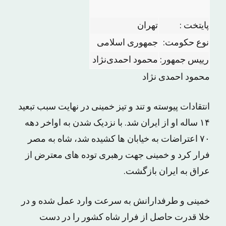
پایتخت :
تهران
نوع حکومت:
جمهوری اسلامی
رییس جمهور:
محمود احمدی‌نژاد
محمود احمدی نژاد
انتقادات پیوسته و تند و تیز خمینی در نهایت سبب تبعید
۱۴ ساله او از ایران شد. با نزدیک شدن به اواخر دهه
۷۰ اعتراضات به خیابان ها کشیده شد، شاه به مصر
فرار کرد و خمینی جهت رهبری توده های معترض از
عراق به ایران بازگشت.
خمینی و طرفدارانش به سرعت وارد عمل شده و در
خلا قدرت حاصل از فرار شاه کشور را در دست