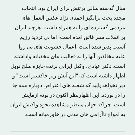
سال گذشته سالی پرتنش برای ایران بود. انتخاب
مجدد بحث برانگیز احمدی نژاد عکس العمل های
مردمی گسترده ای را به همراه داشت. هرچند ایران
بر انقلاب سبز فائق آمده است، اما بی تردید رژیم
آسیب پذیر شده است. اعمال خشونت های بی روا
علیه مخالفین آنها را به فعالیت های مخفیانه واداشته
است. دکتر عبادی، وکیل ایرانی برنده جایزه صلح نوبل
اظهار داشته است که “این آتش زیر خاکستر است” و
دیر نخواهد پایید که شعله های اعتراض دوباره همه جا
را در نوردد. این اظهارنظر اکنون در بوته آزمایش
است، چراکه جهان منتظر مشاهده نحوه واکنش ایران
به امواج ناآرامی های مدنی در خاورمیانه است.