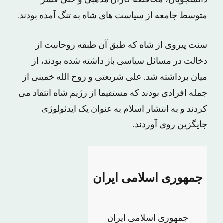
دانشجویان، محافظه کاران مذهبی و حتی قشر
متوسط جامعه از سیاست های شاه به تنگ آمده بودند.
سنت پیروی از شاه که طبق آن طبقه روحانیت از
دخالت در مسائل سیاسی باز داشته شده بودند، از
میان برداشته شد. علی شریعتی و روح الله خمینی از
جمله افرادی بودند که مستقیما از رژیم شاه انتقاد می
کردند و به انتشار اسلام به عنوان یک ایدئولوژی
جایگزین روی آوردند.
جمهوری اسلامی ایران
جمهوری اسلامی ایران