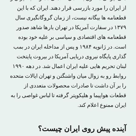
از ایران را مورد بازرسی قرار دهند. ایران که با این
قطعنامه ها بیگانه نیست، از زمان گروگانگیری سال
۱۳۷۹ در سفارت آمریکا در تهران بارها شاهد صدور
قطعنامه های اقتصادی و سیاسی بر علیه خود بوده
است. در ژانویه ۱۹۸۴ و پس از مداخله ایران در بمب
گذاری پایگاه نیروی دریایی آمریکا در بیروت پایتخت
لبنان تحریم هایی علیه ایران اعمال شد. در دهه ۱۹۹۰
روابط رو به زوال میان واشنگتن و تهران ایالات متحده
را بر آن داشت تا صادرات محصولات متعددی از
قطعات هواپیما و هلیکوپتر گرفته تا لباس غواصی را به
ایران ممنوع اعلام کند.
آینده پیش روی ایران چیست؟