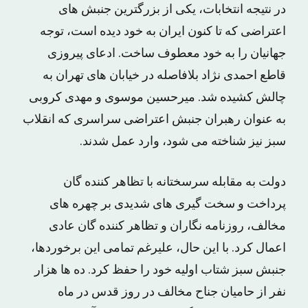
در نتیجه انتخابات، یکی از بزرگترین جنبش های
اعتراضی که تا کنون ایران به خود دیده است، توجه
جهانیان را به خود معطوف ساخت. ادعای پیروزی
قاطع احمدی نژاد بلافاصله در خیابان های تهران به
چالش کشیده شد. میرحسین موسوی و مهدی کروبی
به عنوان رهبران جنبش اعتراضی سراسری که انقلاب
سبز نیز شناخته می شود، وارد عمل شدند.
دولت به مقابله سرسختانه با تظاهر کننده گان
پرداخت و سخت گیری های شدیدی بر چهره های
مخالف، روزنامه نگاران و تظاهر کننده گان عادی
اعمال کرد. با این حال، علیرغم تمامی این برخوردها،
جنبش سبز شتاب اولیه خود را حفظ کرد. ده ها هزار
نفر از حامیان جناح مخالف در روز قدس در ماه