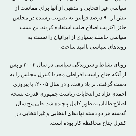
سیاسی غیر انتخابی و مذهبی از آنها برای ممانعت از
بیش از ۹۰ درصد قوانین به تصویب رسیده در مجلس
حائز اکثریت اصلاح طلب استفاده کردند. بن بست
سیاسی حاصله بسیاری از ایرانیان را نسبت به
روندهای سیاسی ناامید ساخت.
رویای نشاط و سرزندگی سیاسی در سال ۲۰۰۴ و پس
از آنکه جناح راست افراطی مجددا کنترل مجلس را به
دست گرفت، بر باد رفت. و در سال ۲۰۰۵، با پیروزی
احمدی نژاد در انتخابات ریاست جمهوری قدرت نسخه
اصلاح طلبان به طور کامل پیچیده شد. طی پنج سال
گذشته هر دو دسته نهادهای انتخابی و غیرانتخابی در
کنترل جناح محافظه کار بوده است.