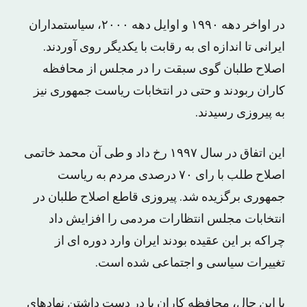
در اواخر دهه ۱۹۹۰ و اوایل دهه ۲۰۰۰، سیاستمداران
ایرانی تا اندازه ای به رقابت با یکدیگر روی آوردند.
اصلاح طلبان گوی سبقت را در مجلس از محافظه
کاران ربودند و حتی در انتخابات ریاست جمهوری نیز
به پیروزی رسیدند.
این اتفاق در سال ۱۹۹۷ رخ داد و طی آن محمد خاتمی
اصلاح طلب با رای ۷۰ درصدی مردم به ریاست
جمهوری برگزیده شد. پیروزی قاطع اصلاح طلبان در
انتخابات مجلس انتظارات مردمی را افزایش داد
چراکه بر این عقیده بودند ایران وارد دوره ای از
تغییرات سیاسی و اجتماعی شده است.
با این حال، محافظه کاران با در دست داشتن نهادهای