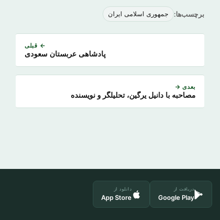
برچسب‌ها:
جمهوری اسلامی ایران
← قبلی
پادشاهی عربستان سعودی
بعدی →
مصاحبه با دانیل یرگین، تحلیلگر و نویسنده
دریافت از
دانلود از
App Store
Google Play