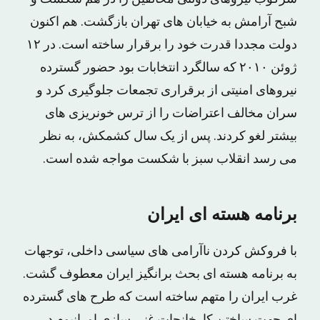
شبح آرامش به خیابان های تهران بازگشت. هم اکنون
دولت مجددا قدرت خود را برقرار ساخته است. در ۱۲
ژوئن ۲۰۱۰ که سالگرد انتخابات بود حضور گسترده
نیروهای امنیتی از برقراری تجمعات جلوگیری کرد و
سران مخالف اعتراضات را از ترس خونریزی های
بیشتر لغو کردند. پس از یک سال کشمکش، به نظر
می رسد انقلاب سبز با شکست مواجه شده است.
برنامه هسته ای ایران
با فروکش کردن ناآرامی های سیاسی داخلی، توجهات
به برنامه هسته ای بحث برانگیز ایران معطوف گشت.
غرب ایران را متهم ساخته است که طرح های گسترده