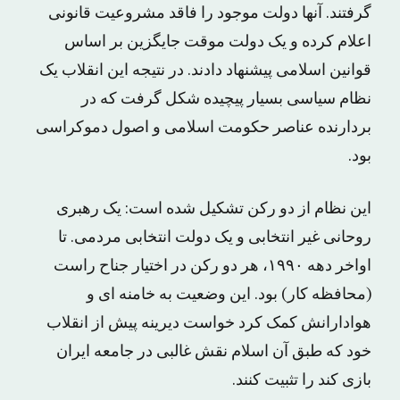
گرفتند. آنها دولت موجود را فاقد مشروعیت قانونی
اعلام کرده و یک دولت موقت جایگزین بر اساس
قوانین اسلامی پیشنهاد دادند. در نتیجه این انقلاب یک
نظام سیاسی بسیار پیچیده شکل گرفت که در
بردارنده عناصر حکومت اسلامی و اصول دموکراسی
بود.
این نظام از دو رکن تشکیل شده است: یک رهبری
روحانی غیر انتخابی و یک دولت انتخابی مردمی. تا
اواخر دهه ۱۹۹۰، هر دو رکن در اختیار جناح راست
(محافظه کار) بود. این وضعیت به خامنه ای و
هوادارانش کمک کرد خواست دیرینه پیش از انقلاب
خود که طبق آن اسلام نقش غالبی در جامعه ایران
بازی کند را تثبیت کنند.