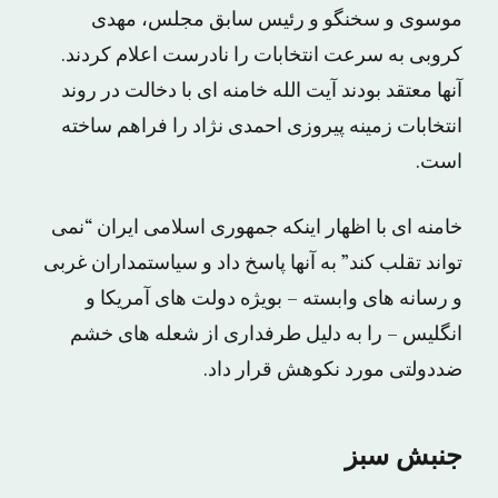
موسوی و سخنگو و رئیس سابق مجلس، مهدی
کروبی به سرعت انتخابات را نادرست اعلام کردند.
آنها معتقد بودند آیت الله خامنه ای با دخالت در روند
انتخابات زمینه پیروزی احمدی نژاد را فراهم ساخته
است.
خامنه ای با اظهار اینکه جمهوری اسلامی ایران “نمی
تواند تقلب کند” به آنها پاسخ داد و سیاستمداران غربی
و رسانه های وابسته – بویژه دولت های آمریکا و
انگلیس – را به دلیل طرفداری از شعله های خشم
ضددولتی مورد نکوهش قرار داد.
جنبش سبز