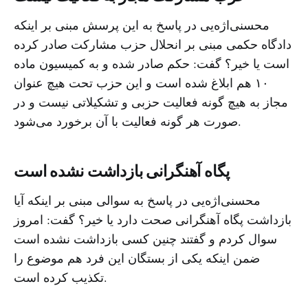
محسنی‌اژه‌یی در پاسخ به این پرسش مبنی بر اینکه
دادگاه حکمی مبنی بر انحلال حزب مشارکت صادر کرده
است یا خیر؟ گفت: حکم صادر شده و به کمیسیون ماده
۱۰ هم ابلاغ شده است و این حزب تحت هیچ عنوان
مجاز به هیچ گونه فعالیت حزبی و تشکیلاتی نیست و در
صورت هر گونه فعالیت با آن برخورد می‌شود.
پگاه آهنگرانی بازداشت نشده است
محسنی‌اژه‌یی در پاسخ به سوالی مبنی بر اینکه آیا
بازداشت پگاه آهنگرانی صحت دارد یا خیر؟ گفت: امروز
سوال کردم و گفتند چنین کسی بازداشت نشده است
ضمن اینکه یکی از بستگان این فرد هم موضوع را
تکذیب کرده است.