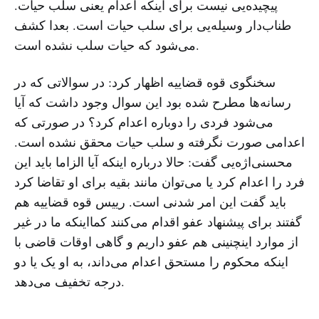
پیچیده‌یی نیست برای اینکه اعدام یعنی سلب حیات.
طناب‌دار وسیله‌یی برای سلب حیات است. بعدا کشف
می‌شود که حیات سلب نشده است.
سخنگوی قوه قضاییه اظهار کرد: در سوالاتی که در
رسانه‌ها مطرح شده بود این سوال وجود داشت که آیا
می‌شود فردی را دوباره اعدام کرد؟ در صورتی که
اعدامی صورت نگرفته و سلب حیات محقق نشده است.
محسنی‌اژه‌یی گفت: حالا درباره اینکه آیا الزاما باید این
فرد را اعدام کرد یا می‌توان مانند بقیه برای او تقاضا کرد
باید گفت این امر شدنی است. رییس قوه قضاییه هم
گفتند برای پیشنهاد عفو اقدام می‌کنند کمااینکه ما در غیر
از موارد اینچنینی هم عفو داریم و گاهی اوقات قاضی با
اینکه محکوم را مستحق اعدام می‌داند، به او یک یا دو
درجه تخفیف می‌دهد.