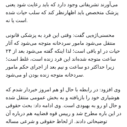
می‌آورند تشریفاتی وجود دارد که باید رعایت شود یعنی
پزشک متخصص باید اظهارنظر کند که سلب حیات شده
است یا نه.
محسنی‌اژه‌یی گفت: وقتی این فرد به پزشکی قانونی
منتقل می‌شود مامور سردخانه متوجه می‌شود که آثار
حیات در او باقی است؛ لذا اینکه گفته می‌شود بعد از ۲۴
ساعت متوجه شده‌اند این فرد زنده است، غلط است؛
زیرا حداکثر دو ساعت و نیم بعد از اجرای حکم مامور
سردخانه متوجه زنده بودن او می‌شود.
وی افزود: در رابطه با حال او هم امروز خبردار شدم که
هوشیاری خود را بازیافته و به بخش عمومی منتقل شده
و حال او رو به بهبودی است. وی ادامه داد: بحث حقوقی
در این باره مطرح شد و رییس قوه قضاییه هم درباره آن
توضیحاتی دادند. از لحاظ حقوقی و شرعی مساله