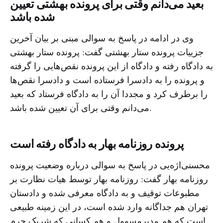
بعید می‌دانم وقتی برای پرونده بهشتی تعیین
شده باشد
وی در ادامه در پاسخ به سوالی مبنی بر بیان آخرین
جزییات پرونده ستار بهشتی گفت: پرونده ستار بهشتی
به دادگاه رفته و دادگاه از این پرونده نقص‌هایی را گرفته
و پرونده را به دادسرا فرستاده است و دادسرا نقص‌ها
را برطرف کرد و مجددا آن را به دادگاه فرستاد که بعید
می‌دانم وقتی برای آن تعیین شده باشد.
پرونده روزنامه بهار به دادگاه رفته است
محسنی‌اژه‌یی در پاسخ به سوالی درباره وضعیت پرونده
روزنامه بهار گفت: روزنامه بهار توسط هیات نظارت بر
مطبوعات توقیف و به دادگاه معرفی شده و دادستان
تهران هم جداگانه وارد شده است، در این زمینه طبیعی
است که هم مدیرمسوول و هم کسانی که شریک جرم