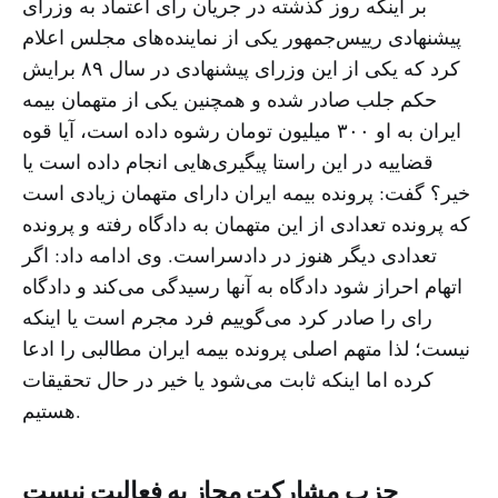
بر اینکه روز گذشته در جریان رای‌ اعتماد به وزرای
پیشنهادی رییس‌جمهور یکی از نماینده‌های مجلس اعلام
کرد که یکی از این وزرای پیشنهادی در سال ۸۹ برایش
حکم جلب صادر شده و همچنین یکی از متهمان بیمه
ایران به او ۳۰۰ میلیون تومان رشوه داده است، آیا قوه
قضاییه در این راستا پیگیری‌هایی انجام داده است یا
خیر؟ گفت: پرونده بیمه ایران دارای متهمان زیادی است
که پرونده تعدادی از این متهمان به دادگاه رفته و پرونده
تعدادی دیگر هنوز در دادسراست. وی ادامه داد: اگر
اتهام احراز شود دادگاه به آنها رسیدگی می‌کند و دادگاه
رای را صادر کرد می‌گوییم فرد مجرم است یا اینکه
نیست؛ لذا متهم اصلی پرونده بیمه ایران مطالبی را ادعا
کرده اما اینکه ثابت می‌شود یا خیر در حال تحقیقات
هستیم.
حزب مشارکت مجاز به فعالیت نیست