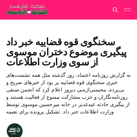
سخنگوی قوه قضاییه خبر داد
پیگیری موضوع دختران موسوی
از سوی وزارت اطلاعات
به گزارش روزنامه اعتماد، روز گذشته مثل همه نشست‌های
خبری سخنگوی قوه قضاییه پر بود از خبرهای صریح و
بی‌پرده. محسنی‌اژه‌یی دیروز اعلام کرد که انجمن صنفی
روزنامه‌نگاران و حزب مشارکت ممنوع از فعالیت هستند و
از پیگیری حادثه عیدغدیر در خانه میرحسین موسوی توسط
وزارت اطلاعات خبر داد. تشکیل پرونده برای نعیمه