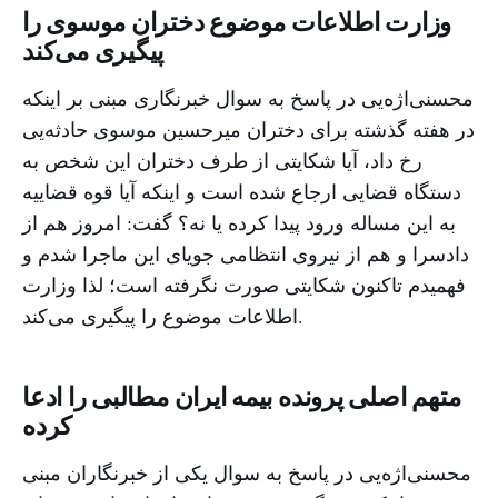
وزارت اطلاعات موضوع دختران موسوی را
پیگیری می‌کند
محسنی‌اژه‌یی در پاسخ به سوال خبرنگاری مبنی بر اینکه
در هفته گذشته برای دختران میرحسین موسوی حادثه‌یی
رخ داد، آیا شکایتی از طرف دختران این شخص به
دستگاه قضایی ارجاع شده است و اینکه آیا قوه قضاییه
به این مساله ورود پیدا کرده یا نه؟ گفت: امروز هم از
دادسرا و هم از نیروی انتظامی جویای این ماجرا شدم و
فهمیدم تاکنون شکایتی صورت نگرفته است؛ لذا وزارت
اطلاعات موضوع را پیگیری می‌کند.
متهم اصلی پرونده بیمه ایران مطالبی را ادعا
کرده
محسنی‌اژه‌یی در پاسخ به سوال یکی از خبرنگاران مبنی