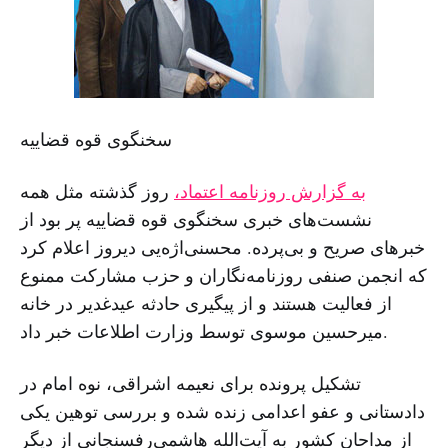
سخنگوی قوه قضاییه
به گزارش روزنامه اعتماد،
روز گذشته مثل همه
نشست‌های خبری سخنگوی قوه قضاییه پر بود از
خبرهای صریح و بی‌پرده. محسنی‌اژه‌یی دیروز اعلام کرد
که انجمن صنفی روزنامه‌نگاران و حزب مشارکت ممنوع
از فعالیت هستند و از پیگیری حادثه عیدغدیر در خانه
میرحسین موسوی توسط وزارت اطلاعات خبر داد.
تشکیل پرونده برای نعیمه اشراقی، نوه امام در
دادستانی و عفو اعدامی زنده شده و بررسی توهین یکی
از مداحان کشور به آیت‌الله هاشمی‌رفسنجانی از دیگر