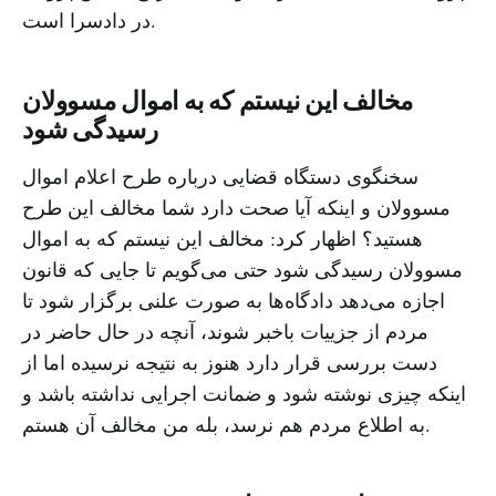
در دادسرا است.
مخالف این نیستم که به اموال مسوولان
رسیدگی شود
سخنگوی دستگاه قضایی درباره طرح اعلام اموال
مسوولان و اینکه آیا صحت دارد شما مخالف این طرح
هستید؟ اظهار کرد: مخالف این نیستم که به اموال
مسوولان رسیدگی شود حتی می‌گویم تا جایی که قانون
اجازه می‌دهد دادگاه‌ها به صورت علنی برگزار شود تا
مردم از جزییات باخبر شوند، آنچه در حال حاضر در
دست بررسی قرار دارد هنوز به نتیجه نرسیده اما از
اینکه چیزی نوشته شود و ضمانت اجرایی نداشته باشد و
به اطلاع مردم هم نرسد، بله من مخالف آن هستم.