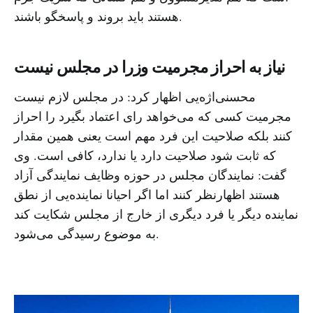
هستند باید بروند و پاسخگو باشند.
نیاز به احراز مجرمیت وزرا در مجلس نیست
محسنی‌اژه‌یی اظهار کرد: در مجلس لازم نیست
مجرمیت کسی که می‌خواهد رای اعتماد بگیرد را احراز
کنند بلکه صلاحیت این فرد مهم است یعنی همین مقدار
که ثابت شود صلاحیت دارد یا ندارد، کافی است. وی
گفت: نمایندگان مجلس در حوزه وظایف نمایندگی آزاد‌
هستند اظهارنظر کنند اما اگر احیانا نماینده‌یی از نطق
نماینده دیگر یا فرد دیگری از خارج از مجلس شکایت کند
به موضوع رسیدگی می‌شود.