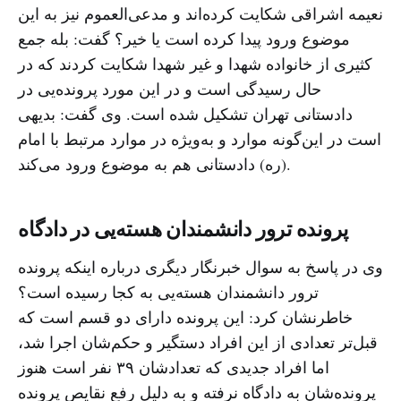
نعیمه اشراقی شکایت کرده‌اند و مدعی‌العموم نیز به این
موضوع ورود پیدا کرده است یا خیر؟‌ گفت: بله جمع
کثیری از خانواده شهدا و غیر شهدا شکایت کردند که در
حال رسیدگی است و در این مورد پرونده‌یی در
دادستانی تهران تشکیل شده است. وی گفت: بدیهی
است در این‌گونه موارد و به‌ویژه در موارد مرتبط با امام
(ره) دادستانی هم به موضوع ورود می‌کند.
پرونده ترور دانشمندان هسته‌یی در دادگاه
وی در پاسخ به سوال خبرنگار دیگری درباره اینکه پرونده
ترور دانشمندان هسته‌یی به کجا رسیده است؟
خاطرنشان کرد: این پرونده دارای دو قسم است که
قبل‌تر تعدادی از این افراد دستگیر و حکم‌شان اجرا شد،
اما افراد جدیدی که تعدادشان ۳۹ نفر است هنوز
پرونده‌شان به دادگاه نرفته و به دلیل رفع نقایص پرونده