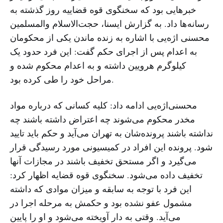
خبرهایی بود که سخنگوی قوه قضاییه روز گذشته به
رسانه‌ها داد. به گزارش ایسنا، حجت‌الاسلام والمسلمین
محسنی اژه‌یی با اشاره به زنده ماندن یکی از محکومان
به اعدام پس از اجرای حکم گفت: این فرد حدود یک
کیلوگرم هرویین داشته و به اعدام محکوم شده و
مراحل خود را طی کرده بود.
محسنی‌اژه‌یی ادامه داد: کلیه کسانی که درباره مواد
مخدر محکوم می‌شوند چه اعتراض داشته باشند چه
نداشته باشند پرونده‌شان به تهران می‌آید و حکم باید تایید
شود. پرونده این افراد در کمیسیونی مورد رسیدگی قرار
می‌گیرد و اگر مستحق تخفیف باشند در مجازات آنها
تخفیف داده می‌شود. سخنگوی قوه قضایه اظهار کرد:
این فرد با توجه به سابقه و میزان موادی که داشته
مشمول عفو نشده بود و حکمش به مرحله اجرا در
می‌آید. وقتی به ‌دار آویخته می‌شود و او را پایین