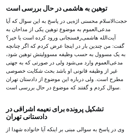
توهین به هاشمی در حال بررسی است
حجت‌الاسلام محسنی اژه‌یی در پاسخ به این سوال که آیا
مدعی‌العموم به موضوع توهین یکی از مداحان به
آیت‌الله هاشمی‌رفسنجانی ورود کرده است یا خیر؟
گفت: من چندین بار در اینجا عرض کردم که اگر چنانچه
به یک مسوول به حسب وظیفه مسوولیتش توهین شود،
مدعی‌العموم وارد می‌شود ولی در صورتی که به جهتی
غیر از وظیفه قانونی او باشد بحث شکایت خصوصی
مطرح است. ولی درباره این موضوع از دادستان تهران
سوال کردم و گفتند که موضوع در حال بررسی است.
تشکیل پرونده برای نعیمه اشراقی در
دادستانی تهران
وی در پاسخ به سوالی مبنی بر اینکه آیا خانواده شهدا از