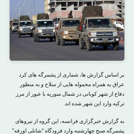
بر اساس گزارش ها، شماری از پشمرگه های کرد
عراق به همراه محموله هایی از سلاح و به منظور
دفاع از شهر کوبانی در شمال سوریه با عبور از مرز
ترکیه وارد این شهر شده اند.
به گزارش خبرگزاری فرانسه، این گروه از نیروهای
پشمرگه صبح چهارشنبه وارد فرودگاه “شانلی اورفه”