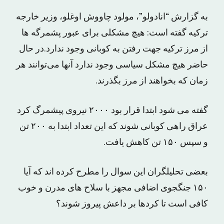
به گزارش “انادولو”، مولود چاووش اوغلو، وزیر خارجه
ترکیه گفته است: هیچ مشکلی برای عبور پشمرگه ها
از مرز ترکیه جهت رفتن به کوبانی وجود ندارد.در حال
حاضر هیچ مشکل سیاسی وجود ندارد آنها می‌توانند هر
زمان که بخواهند از مرز بگذرند.
گفته می شود ابتدا قرار بود ۲۰۰۰ نیروی پیشمرگ کرد
عراق راهی کوبانی شوند که این تعداد ابتدا به ۲۰۰ تن
و سپس ۱۵۰ تن کاهش یافت.
بعضی تحلیلگران این سوال را مطرح کرده اند که آیا
۱۵۰ جنگجوی اضافی مجهز با سلاح های مدرن و خوب
کافی است تا کردها بر داعش پیروز شوند؟