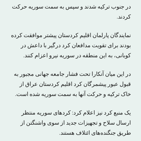
در جنوب ترکیه شدند و سپس به سمت سوریه حرکت
کردند.
نمایندگان پارلمان اقلیم کردستان پیشتر موافقت کرده
بودند برای تقویت مدافعان کرد درگیر با داعش در
کوبانی، به این منطقه در سوریه نیرو اعزام کنند.
در این میان آنکارا تحت فشار جامعه جهانی مجبور به
قبول عبور پیشمرگان کرد اقلیم کردستان عراق از
خاک ترکیه و حرکت آنها به سمت سوریه شده است.
یک منبع کرد نیز اعلام کرد: کردهای سوریه منتظر
ارسال سلاح و تجهیزات جدید از سوی واشنگتن از
طریق جنگنده‌های ائتلاف هستند.