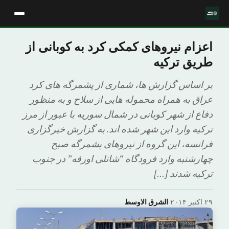
اعزام نیروهای کمکی کرد به کوبانی از
طریق ترکیه
بر اساس گزارش ها، شماری از پشمرگه های کرد
عراق به همراه محموله هایی از سلاح و به منظور
دفاع از شهر کوبانی در شمال سوریه با عبور از مرز
ترکیه وارد این شهر شده اند. به گزارش خبرگزاری
فرانسه، این گروه از نیروهای پشمرگه صبح
چهارشنبه وارد فرودگاه “شانلی اورفه” در جنوب
ترکیه شدند […]
۲۹ اکتبر ۲۰۱۴
·
الشرق الاوسط