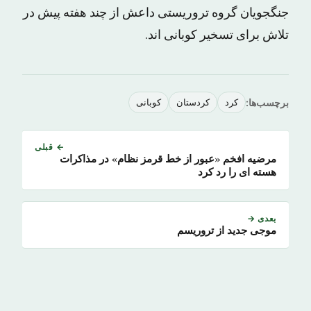
جنگجویان گروه تروریستی داعش از چند هفته پیش در
تلاش برای تسخیر کوبانی اند.
برچسب‌ها:
کرد
کردستان
کوبانی
← قبلی
مرضیه افخم «عبور از خط قرمز نظام» در مذاکرات
هسته ای را رد کرد
بعدی →
موجی جدید از تروریسم