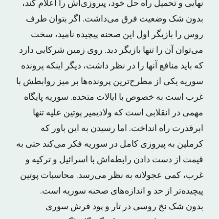
نهایی و تحمیل راه حل خود، پیروزی‌اش را اعلام کند،
بدون شک وضعیت فرق می‌داشت. اگر بتوان طرف
روس را بازیگر اول این صحنه پیچیده نامید، سخت
می‌توان آن را تنها بازیگر دید. روی زمین شرکایی دارد
که باید منافع آنها را در نظر داشت، دیگر اینکه پرونده
سوریه یکی از مطرح‌ترین پرونده‌ها بر میز روابطش با
غرب است به خصوص با ایالات متحده. سوریه پایگاه
مهمی در انقلابی است که ولادیمیر پوتین علیه تنها
ابرقدرت راه انداخت. اما رسیدن به این باور که
کرملین به پیروزی کامل در سوریه فکر می‌کند حتی به
قیمت از دست دادن رابطه‌اش با اسرائیل و ترکیه و
غرب، کمی عجولانه به نظر می‌رسد. محاسبات پوتین
پیچیده‌تر از حد و اندازه‌های صحنه سوریه است.
بدون شک نخ روسی در تار و پود فرش سوری