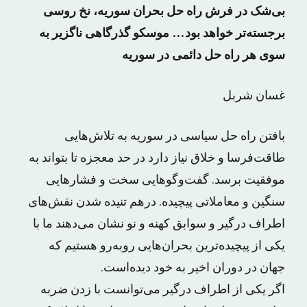
بی‌شک در فرش راه حل بحران سوریه، نخ روسی
برجسته‌تر خواهد بود… موسکو گذرگاهی ناگزیر به
سوی هر راه حل دائمی در سوریه
غسان شربل
بافتن راه حل سیاسی در سوریه به تلاش‌هایی
طاقت‌فرسا و خلاق نیاز دارد در حد معجزه تا بتواند به
موفقیت برسد. گفت‌وگوهایی سخت و فشارهایی
سنگین و معاملاتی پیچیده. درهم تنیده شدن نقش‌های
اطراف درگیر و سوابق کهنه و نو نشان می‌دهند ما با
یکی از پیچیده‌ترین بحران‌هایی روبه‌رو هستیم که
جهان در دوران اخیر به خود دیده‌است.
اگر یکی از اطراف درگیر می‌توانست با زدن ضربه