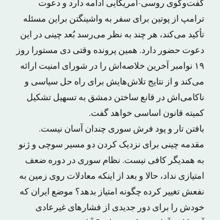
گفت‌وگوی روسی-امریکایی ادامه دارد و دعوت
ترامپ از پوتین برای سفر به واشینگتن براین مسئله
تأکید می‌کند، هر چند به نظر می‌رسد بُعد چینی در این
دعوت حضور دارد. همین پرونده وقتی دی مستورا روز
۱۹ نوامبر آخرین خلاصه‌اش را در شورای امنیت ارائه
می‌کند و از نتایج تلاش‌هایش برای راه حل سیاسی و
ناکامی‌اش در قانع ساختن دمشق به تسهیل تشکیل
کمیته قانون اساسی خواهد گفت.
بافتن تار و پود فرش سوری چندان آسان نیست.
مقدمه چینی برای نزدیک کردن دو مسیر سوچی و ژنو
به همدیگر کافی نیست. نظام سوری در دوره ضعف
امتیازی نداد، حالا و بعد از اینکه معادلات روی زمین به
نفعش تغییر کرده چگونه امتیاز بدهد؟ موضع ایران که
خودش را برای دور جدیدی از فشارهای غیرعادی