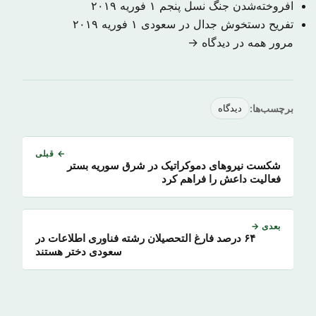
افروخته‌شدن جنگ نسل پنجم
۱ فوریه ۲۰۱۹
تفریح دستخوش جدال در سعودی
۱ فوریه ۲۰۱۹
مرور همه در دیدگاه →
برچسب‌ها:
دیدگاه
← قبلی
شکست نیروهای دموکراتیک در شرق سوریه بستر
فعالیت داعش را فراهم کرد
بعدی →
۶۴ درصد فارغ التحصیلان رشته فناوری اطلاعات در
سعودی دختر هستند