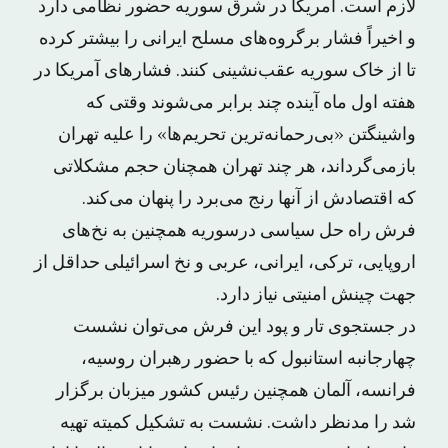
لازم است. آمریکا در شرق سوریه حضور نظامی دارد
و اخیراً فشار برگروه‌های مسلح ایرانی را بیشتر کرده
تا از خاک سوریه عقب‌نشینی کنند. فشارهای آمریکا در
هفته اول ماه آینده چند برابر می‌شوند وقتی که
واشینگتن «بی‌رحمانه‌ترین تحریم‌ها» را علیه تهران
بازمی‌گرداند، هر چند تهران همچنان حجم مشکلاتی
که اقتصادش از آنها رنج می‌برد را پنهان می‌کند.
فرش راه حل سیاسی درسوریه همچنین به نخ‌های
اروپایی، ترکی، ایرانی، عربی و نخ اسرائیلی حداقل از
جهت چینش امنیتی نیاز دارد.
در جستجوی تار و پود این فرش می‌توان نشست
چهارجانبه استانبول که با حضور رهبران روسیه،
فرانسه، آلمان همچنین رئیس کشور میزبان برگزار
شد را مدنظر داشت. نشست به تشکیل کمیته تهیه