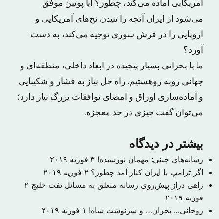
آمریکایی آماده می‌کند، چطور؟ آیا پوتین موفق
می‌شود از ایران آنچه را تنیدن نخ‌های آمریکایی و
اروپایی را در فرش سوری توجیه می‌کند، به دست
آورد؟
ما با بحرانی بسیار پیچیده در ابعاد داخلی، منطقه‌ای و
جهانی روبه روهستیم. راه حل نیاز به فشار و شکیبایی
و آماده‌سازی اوراق و امضای توافقات بزرگ نیاز دارد؛
می‌توان گفت چیزی در حد معجزه.
بیشتر در دیدگاه
رسانه‌های چینی: مهمان نورسیده!
۳ فوریه ۲۰۱۹
اگر ترامپ با ایران کنار آمد چطور؟
۲ فوریه ۲۰۱۹
راهی دراز پیش‌روی رسانه متعلق به مسائل نفت خلیج
۲
فوریه ۲۰۱۹
روحانی… بحران… و سرنوشت شاه!
۱ فوریه ۲۰۱۹