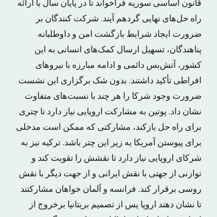
قانون اساسی سوریه فراخواند تا در پایان سال با ارائه
راه حل‌های نهایی گردهم آیند. شرکت کنندگان بر
ضرورت ایجاد شرایط بازگشت امن و داوطلبانه
پناهندگان، تسهیل ارسال کمک‌های انسانی به این
کشور، آتش‌بس دائمی و ادامه مبارزه با نیروهای
افراطی تأکید داشتند. بدون شک برگزاری این نشست
ضرورت وجود شرکا را هر چند با نسبت‌های متفاوت
نشان داد. پوتین به مشارکت اروپایی نیاز دارد تا چتری
برای راه حل بازکند، مشارکتی که ممکن است مدخلی
برای پیوستن آمریکا به زیر این چتر باشد. ترکیه نیز به
شرکای اروپایی نیاز دارد تا نقشش را تقویت کند و
توازنی از جهتی با نقش ایرانی و از جهت دیگر با نقش
روسی برقرار کند. فرانسه و آلمان خواهان مشارکتند
تا نشان دهند اروپا پس از تصمیم بریتانیا برخروج از