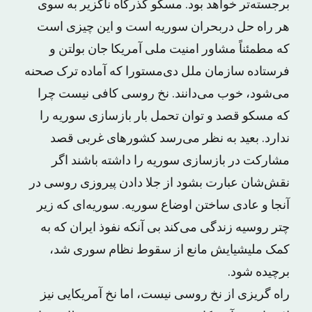
برجسته‌تر خواهد بود. مسکو گذرگاه ناگزیر به سوی
هر راه حل دربحران سوریه است و این چیزی است
که مطمئناً مشاور امنیت ملی آمریکا جان بولتن و
فرستاده سازمان ملل دی‌مستورا که آماده ترک صحنه
می‌شود، خوب می‌دانند. نخ روسی کافی نیست چرا
که مسکو قصد و توان تحمل بار بازسازی سوریه را
ندارد. بعید به نظر می‌رسد کشورهای غربی قصد
مشارکت در بازسازی سوریه را داشته باشند اگر
نقش‌شان عبارت بشود از جلا دادن پیروزی روسی در
آنجا و عادی ساختن اوضاع سوریه. سوریه‌ای که زیر
چتر روسیه زندگی می‌کند بی آنکه نفوذ ایران که به
کمک ملیشیایش مانع از سقوط نظام سوری شد،
برچیده شود.
راه گریزی از نخ روسی نیست، اما نخ آمریکایی نیز