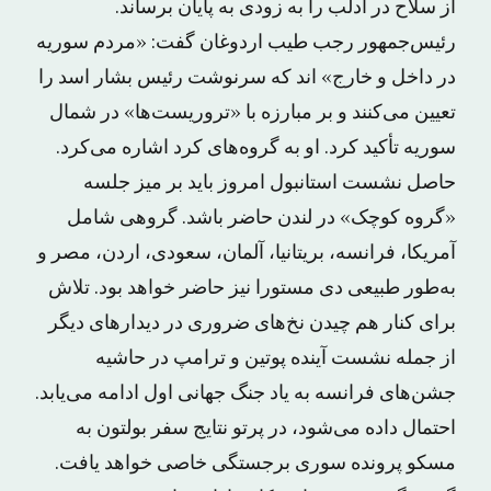
از سلاح در ادلب را به زودی به پایان برساند.
رئیس‌جمهور رجب طیب اردوغان گفت: «مردم سوریه
در داخل و خارج» اند که سرنوشت رئیس بشار اسد را
تعیین می‌کنند و بر مبارزه با «تروریست‌ها» در شمال
سوریه تأکید کرد. او به گروه‌های کرد اشاره می‌کرد.
حاصل نشست استانبول امروز باید بر میز جلسه
«گروه کوچک» در لندن حاضر باشد. گروهی شامل
آمریکا، فرانسه، بریتانیا، آلمان، سعودی، اردن، مصر و
به‌طور طبیعی دی مستورا نیز حاضر خواهد بود. تلاش
برای کنار هم چیدن نخ‌های ضروری در دیدارهای دیگر
از جمله نشست آینده پوتین و ترامپ در حاشیه
جشن‌های فرانسه به یاد جنگ جهانی اول ادامه می‌یابد.
احتمال داده می‌شود، در پرتو نتایج سفر بولتون به
مسکو پرونده سوری برجستگی خاصی خواهد یافت.