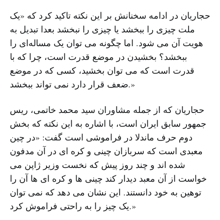
حجاریان در ادامه سخنانش بر این نکته تاکید کرد که «یک
ملت چیزی را ببخشد یا چیزی را نبخشد بعدا تبدیل به
هویت آن می شود. اما چگونه می توان یک مساله‌ای را
ببخشد؟ بخشیدن در موضع قدرت است، چرا که با
قدرت است که می توان بخشید، کسی که در موضع
ضعف قرار دارد نمی تواند ببخشد.»
حجاریان که از جمله مشاوران سید محمد خاتمی، ریس
جمهور سابق ایران است، با اشاره به این نکته که بخش
دوم حرف ماندلا در فراموشی است گفت: «در چین
معبدی است که سربازان چینی و کره ‌ای در آن مدفون
شده اند و چند روز پیش که نخست‌ وزیر ژاپن می‌
خواست از آن معبد دیدار کند چینی ‌ها و کره ‌ای ‌ها آن را
توهین به خود دانستند. این نشان می ‌دهد که نمی‌ توان
یک چیز را به راحتی فراموش کرد.»