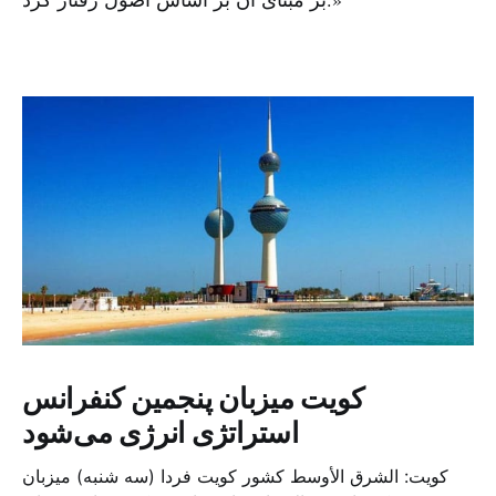
کویت میزبان پنجمین کنفرانس
استراتژی انرژی می‌شود
کویت: الشرق الأوسط کشور کویت فردا (سه شنبه) میزبان