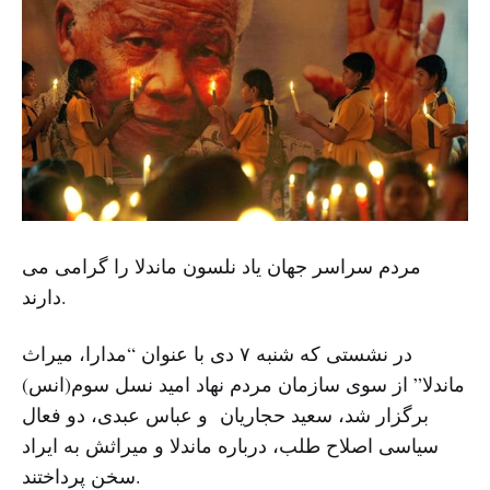
مردم سراسر جهان یاد نلسون ماندلا را گرامی می
دارند.
در نشستی که شنبه ۷ دی با عنوان “مدارا، میراث
ماندلا” از سوی سازمان مردم‌ نهاد امید نسل سوم(انس)
برگزار شد، سعید حجاریان و عباس عبدی، دو فعال
سیاسی اصلاح طلب، درباره ماندلا و میراثش به ایراد
سخن پرداختند.