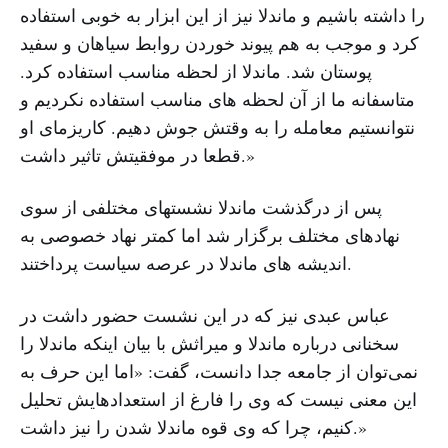
را داشته باشیم و ماندلا نیز از این ابزار به خوبی استفاده
کرد و موجب به هم پیوند خوردن روابط سیاهان و سفید
پوستان شد. ماندلا از لحظه مناسب استفاده کرد.
متاسفانه ما از آن لحظه های مناسب استفاده نکردیم و
نتوانستیم معامله را به وقتش جوش دهیم. کاریزمای او
قطعا در موفقیتش تاثیر داشت.»
پس از درگذشت ماندلا نشستهای مختلفی از سوی
نهادهای مختلف برگزار شد اما کمتر نهاد خصوصی به
اندیشه های ماندلا در عرصه سیاست پرداختند.
عباس عبدی نیز که در این نشست حضور داشت در
سخنانی درباره ماندلا و میراثش با بیان اینکه ماندلا را
نمی‌توان از جامعه جدا دانست، گفت: «اما این حرف به
این معنی نیست که وی را فارغ از استعداد‌هایش تحلیل
کنیم، چرا که وی قوه ماندلا شدن را نیز داشت.»