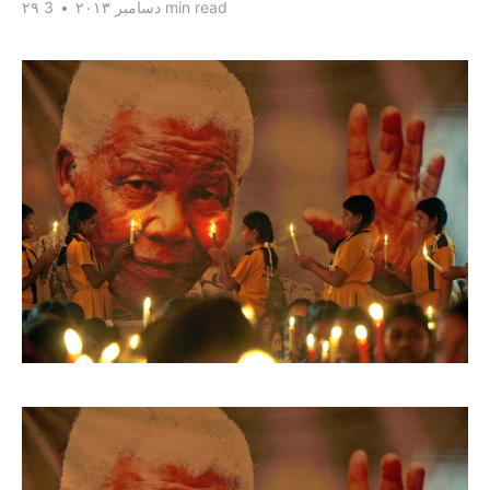
3 min read
۲۹ دسامبر ۲۰۱۳
•