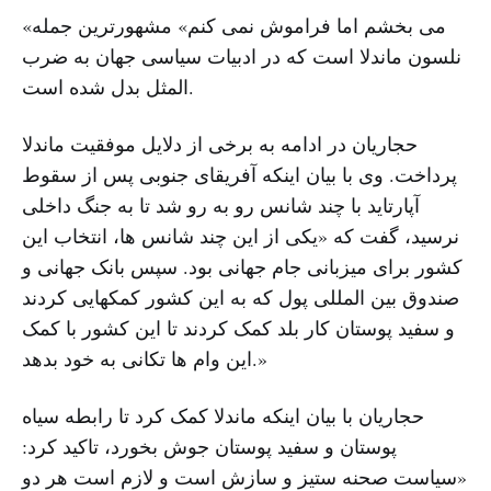
«می‌ بخشم اما فراموش نمی‌ کنم» مشهورترین جمله
نلسون ماندلا است که در ادبیات سیاسی جهان به ضرب
المثل بدل شده است.
حجاریان در ادامه به برخی از دلایل موفقیت ماندلا
پرداخت. وی با بیان اینکه آفریقای جنوبی پس از سقوط
آپارتاید با چند شانس رو به رو شد تا به جنگ داخلی
نرسید، گفت که «یکی از این چند شانس‌ ها، انتخاب این
کشور برای میزبانی جام‌ جهانی بود. سپس بانک جهانی و
صندوق بین المللی پول که به این کشور کمکهایی کردند
و سفید پوستان کار بلد کمک کردند تا این کشور با کمک
این وام ها تکانی به خود بدهد.»
حجاریان با بیان اینکه ماندلا کمک کرد تا رابطه سیاه‌
پوستان و سفید پوستان جوش بخورد، تاکید کرد:
«سیاست صحنه ستیز و سازش است و لازم است هر دو