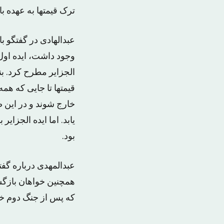
ترک قیمتها به عهده ب
عبدالهادی در گفتگو 
وجود داشت، ایده اول
الجزایر مطرح کرد. ب
قیمتها تا جایی که همه 
خارج شوند و در این 
بود.
عبدالمهدی درباره گفت
همچنین خواهان بازگ
که پس از جنگ دوم خلیج فار