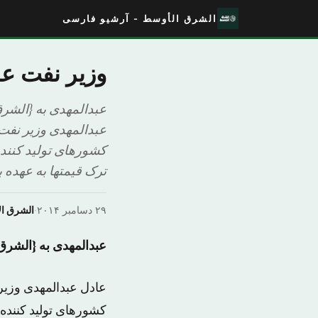
الشرق الأوسط - آرشیو فارسی
وزیر نفت عر
عبدالمهدی به {الشر
عبدالمهدی وزیر نف
ترک قیمتها به عهده ب
۲۹ دسامبر ۲۰۱۴
·
الشرق ا
عبدالمهدی به {الشر
عادل عبدالمهدی وزی