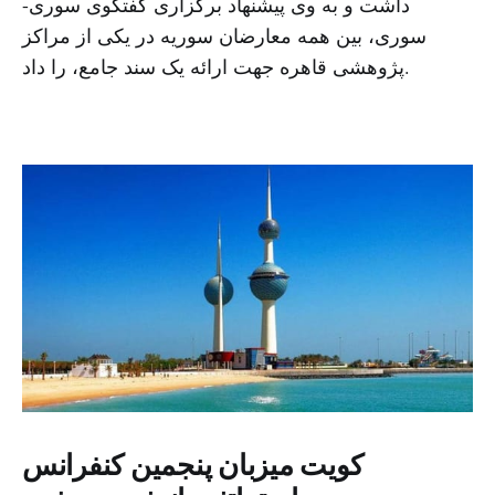
داشت و به وی پیشنهاد برگزاری گفتگوی سوری-
سوری، بین همه معارضان سوریه در یکی از مراکز
پژوهشی قاهره جهت ارائه یک سند جامع، را داد.
کویت میزبان پنجمین کنفرانس