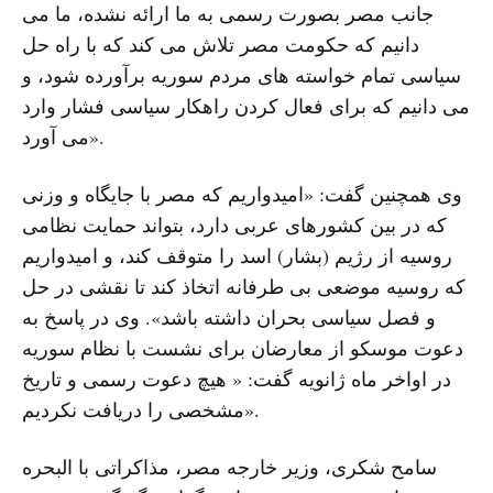
جانب مصر بصورت رسمی به ما ارائه نشده، ما می
دانیم که حکومت مصر تلاش می کند که با راه حل
سیاسی تمام خواسته های مردم سوریه برآورده شود، و
می دانیم که برای فعال کردن راهکار سیاسی فشار وارد
می آورد».
وی همچنین گفت: «امیدواریم که مصر با جایگاه و وزنی
که در بین کشورهای عربی دارد، بتواند حمایت نظامی
روسیه از رژیم (بشار) اسد را متوقف کند، و امیدواریم
که روسیه موضعی بی طرفانه اتخاذ کند تا نقشی در حل
و فصل سیاسی بحران داشته باشد». وی در پاسخ به
دعوت موسکو از معارضان برای نشست با نظام سوریه
در اواخر ماه ژانویه گفت: « هیچ دعوت رسمی و تاریخ
مشخصی را دریافت نکردیم».
سامح شکری، وزیر خارجه مصر، مذاکراتی با البحره