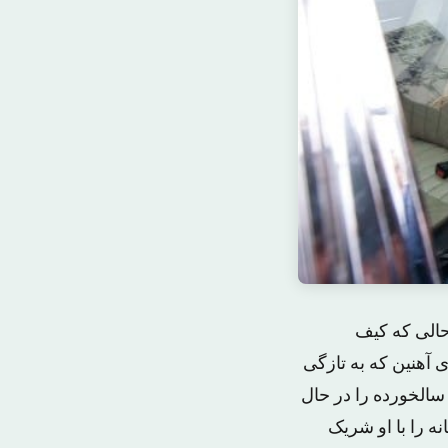
 حالی که کیف
ی آهنین که به تازگی
سالخورده را در حال
ه را با او شریک