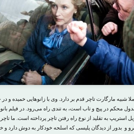
لا شبیه مارگارت تاچر قدم بر دارد. وی با زانوهایی خمیده و در
دول محکم در پیچ و تاب است، به تندی راه می‌رود. در فیلم بانو
استریپ به تقلید از نوع راه رفتن تاچر پرداخته است. ما تاچر 
و و بدور از دیدگان پلیسی که اسلحه خودکار به دوش دارد و خان