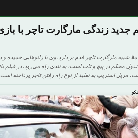
م جدید زندگی مارگارت تاچر با باز
لا شبیه مارگارت تاچر قدم بر دارد. وی با زانوهایی خمیده و 
دول محکم در پیچ و تاب است، به تندی راه می‌رود. در فیلم بان
، مریل استریپ به تقلید از نوع راه رفتن تاچر پرداخته است. 
نکو