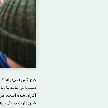
هیچ کس نمی‌تواند کام
دستی‌اش مانند یک پان
اکران شده است، مریل 
بازی دارت در یک راهر