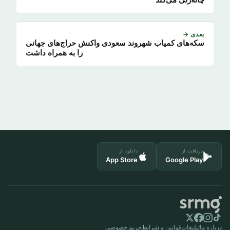
چانه‌زنی می‌کند
بعدی →
سکه‌های کمیاب شهروند سعودی واکنش حراج‌های جهانی
را به همراه داشت
دریافت از
دانلود از
App Store
Google Play
درباره ما
تبلیغات
قوانین و شرایط
حریم خصوصی