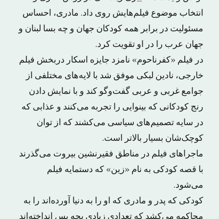
انتخاب موضوع فیلم‌هایش روی داد. مادری، احساس
مسئولیت در برابر همه کودکان جهان و چه بسا لبنان و
جهان عرب را در او تقویت کرد.
در فیلم «کفرناحوم» نامزد جایزه اسکار دربخش فیلم
خارجی، نادین لبکی موفق شد با لایه‌های مختلفی از
جوامع غربی و عربی گفت‌وگو کند و با نمایش دادن
رنج کودکانی که بینوایی را تجربه می‌کنند و عذابی که
در سایه تصمیم‌های سیاسی می‌کشند که از توان
کوچک‌شان بسیار بالاتر است.
ماجراهای فیلم در مناطق فقیرنشین بیروت می‌گذرند
با قصه کودکی به نام «زین» که دستمایه فیلم
می‌شود.
کودکی که پدر و مادری که او را به دنیا آورده‌اند را به
محاکمه می‌کشد که تعدادی زیادی بچه پس انداخته‌اند