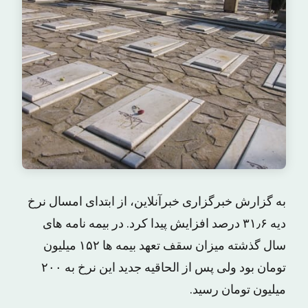
به گزارش خبرگزاری خبرآنلاین، از ابتدای امسال نرخ
دیه ۳۱٫۶ درصد افزایش پیدا کرد. در بیمه نامه های
سال گذشته میزان سقف تعهد بیمه ها ۱۵۲ میلیون
تومان بود ولی پس از الحاقیه جدید این نرخ به ۲۰۰
میلیون تومان رسید.