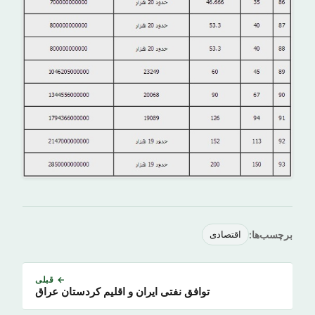
برچسب‌ها:
اقتصادی
← قبلی
توافق نفتی ایران و اقلیم کردستان عراق