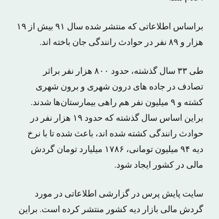
براساس اطلاعاتی که منتشر شده سال ۹۱ بیش از ۱۹
هزار و ۸۹ نفر در حوادث رانندگی جان باخته اند.
طی ۳۳ سال گذشته، حدود ۸۰۰ هزار نفر براثر
تصادف در جاده های درون شهری و برون شهری
کشته و ۹ میلیون نفر هم راهی بیمارستان‌ها شدند.
براین اساس سال گذشته که حدود ۱۹ هزار نفر در
حوادث رانندگی کشته شده اند، باعث شده تا با نرخ
دیه ۹۴ میلیون تومانی، ۱۷۸۶ میلیارد تومان گردش
مالی در کشور ایجاد شود.
سایت پایش پرس در گزارشی اطلاعاتی در مورد
گردش مالی بازار دیه کشور منتشر کرده است. براین