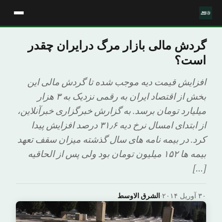
گردش مالی بازار مرگ درایران چقدر
است؟
افزایش قیمت دیه موجب شده تا گردش مالی این
بخش از اقتصاد ایران به رقمی نزدیک به ۳ هزار
میلیارد تومان برسد. به گزارش خبرگزاری خبرآنلاین،
از ابتدای امسال نرخ دیه ۳۱٫۶ درصد افزایش پیدا
کرد. در بیمه نامه های سال گذشته میزان سقف تعهد
بیمه ها ۱۵۲ میلیون تومان بود ولی پس از الحاقیه
[…]
۳۰ آوریل ۲۰۱۴
·
الشرق الاوسط