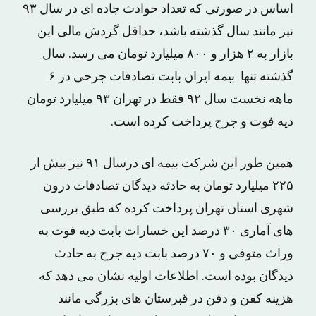
اساس در صورتی که تعداد حوادث جاده ای در سال ۹۳
نیز مانند سال گذشته باشد، حداقل گردش مالی این
بازار به ۲ هزار و ۸۰۰ میلیارد تومان می رسد. سال
گذشته تنها بیمه ایران بابت تصادفات جرحی در ۶
ماهه نخست سال ۹۲ فقط در تهران ۹۳ میلیارد تومان
دیه فوت و جرح پرداخت کرده است.
همین طور این شرکت بیمه ای درسال ۹۱ نیز بیش از
۲۲۵ میلیارد تومان به حادثه دیدگان تصادفات درون
شهری استان تهران پرداخت کرده که طبق بررسی
های آماری ۳۰ درصد این خسارات بابت دیه فوت به
وراث متوفی و ۷۰ درصد بابت دیه جرح به حادث
دیدگان بوده است. اطلاعات اولیه نشان می دهد که
هزینه کفن و دفن در قبرستان های بزرگی مانند