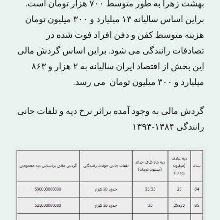
بهشت زهرا به طور متوسط ۷۰۰ هزار تومان است.
براین اساس سالیانه ۱۳ میلیارد و ۳۰۰ میلیون تومان
هزینه متوسط کفن و دفن افراد فوت شده در
تصادفات رانندگی می شود. براین اساس گردش مالی
این بخش از اقتصاد ایران سالیانه به ۲ هزار و ۸۶۳
میلیارد و ۳۰۰ میلیون تومان می رسد.
گردش مالی به وجود آمده براثر نرخ دیه و تلفات جانی
رانندگی ۱۳۸۴-۱۳۹۳