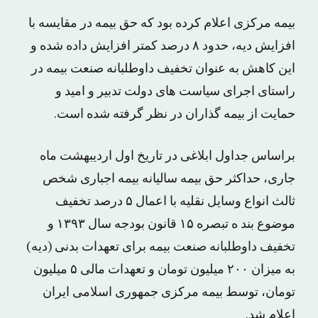
بیمه مرکزی اعلام کرده بود که حق بیمه در مقایسه با
افزایش دیه، حدود ۸ درصد کمتر افزایش داده شده و
این کاهش به عنوان تخفیف داوطلبانه صنعت بیمه در
راستای اجرای سیاست های دولت تدبیر و امید و
حمایت از بیمه گذاران در نظر گرفته شده است.
براساس جداول ابلاغی در تاریخ اول اردیبهشت ماه
جاری، حداکثر حق بیمه سالیانه بیمه اجباری شخص
ثالث انواع وسایل نقلیه با اعمال ۵ درصد تخفیف
موضوع بند ه تبصره ۱۵ قانون بودجه سال ۱۳۹۳ و
تخفیف داوطلبانه صنعت بیمه برای تعهدات بدنی (دیه)
به میزان ۲۰۰ میلیون تومان و تعهدات مالی ۵ میلیون
تومان، توسط بیمه مرکزی جمهوری اسلامی ایران
اعلام شد.