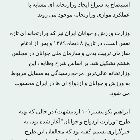
استیضاح به سراغ ایجاد وزارتخانه ای مشابه با
عملکرد موازی وزارتخانه موجود می روند.
وزارت ورزش و جوانان ایران نیز که وزارتخانه ای تازه
نفس است، در تاریخ ۸ دیماه ۱۳۸۹ و پس از ادغام
سازمان تربیت بدنی و سازمان ملی جوانان در مجلس
هشتم تشکیل شد. بر اساس شرح وظایف این
وزارتخانه عالی‌ترین مرجع رسیدگی به مسایل مربوط
به ورزش و جوانان و ازدواج آن ها در ایران محسوب
می شود.
ابراهیم نکو پیشتر (۱۰ اردیبشهت) در حالی که تهیه
طرح “وزارت ازدواج و جوانان” آغاز شده بود، به
خبرگزاری تسنیم گفته بود که مخالفان این طرح