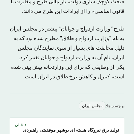
«بحث کوچک سازی دولت، بار مالی طرح و مغایرت با
قانون اساسی» را از ایرادات این طرح می دانند.
طرح “وزارت ازدواج و جوانان” پیشتر در مجلس ایران
به نام “وزارت ازدواج و طلاق” مطرح شده بود که به
دلیل مخالفت های بسیار از سوی نمایندگان مجلس
ایران، نام آن به وزارت ازدواج و جوانان تغییر کرد.
یکی از وظایفی که برای این وزارتخانه پیش بینی شده
است، کنترل و کاهش نرخ طلاق در ایران است.
برچسب‌ها:
مجلس ایران
← قبلی
تولید برق نیروگاه هسته ای بوشهر موفقیتی راهبردی