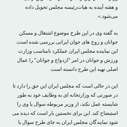
و هفته آینده به هیات‌رئیسه مجلس تحویل داده
می‌شود.»
به گفته وی در این طرح موضوع اشتغال و مسکن
جوانان و زوج های جوان ایرانی بررسی شده است.
این نماینده مجلس ایران عملکرد نامناسب وزارت
ورزش و جوانان در امر “ازدواج و جوانان” را عمال
اصلی تهیه این طرح دانسته است.
این در حالی است که مجلس ایران این حق را دارد تا
در صورتی که وزارتخانه ای به وظایف خود به طور
شایسته عمل نکند، از وزیر مربوطه سوال یا وی را
استیضاح کند. این برای نخستین بار است که دیده می
شود نمایندگان مجلس ایران به جای طرح سوال یا