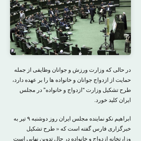
در حالی که وزارت ورزش و جوانان وظایفی از جمله
حمایت از ازدواج جوانان و خانواده ها را بر عهده دارد،
طرح تشکیل وزارت “ازدواج و خانواده” در مجلس
ایران کلید خورد.
ابراهیم نکو نماینده مجلس ایران روز دوشنبه ۹ تیر به
خبرگزاری فارس گفته است که « طرح تشکیل
وزارتخانه ازدواج و خانواده در حال تدوین نهایی است