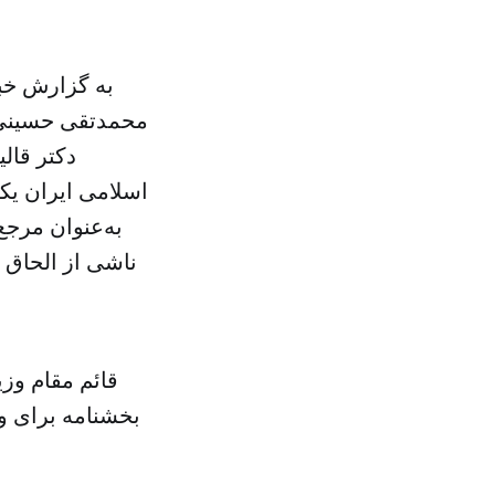
محمدتقی حسینی 
دکتر قال
اسلامی ایران یکی
به‌عنوان مرج
ناشی از الحاق ب
قائم مقام وزی
بخشنامه برای و