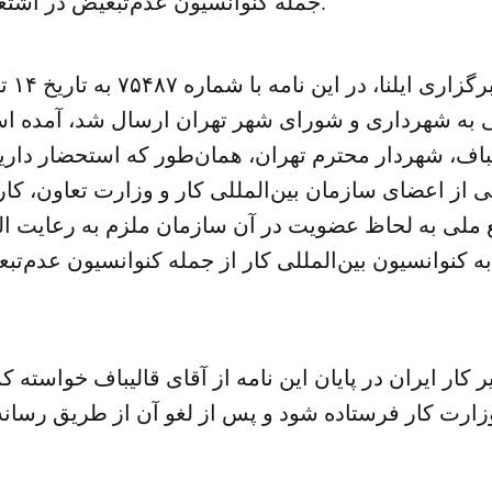
جمله کنوانسیون عدم‌تبعیض در اشتغال و حرفه است.
به شهرداری و شورای شهر تهران ارسال شد، آمده اس
یباف، شهردار محترم تهران، همان‌طور که استحضار دار
 از اعضای سازمان بین‌المللی کار و وزارت تعاون، کار
ع ملی به لحاظ عضویت در آن سازمان ملزم به رعایت ال
ه کنوانسیون بین‌المللی کار از جمله کنوانسیون عدم‌تب
ر کار ایران در پایان این نامه از آقای قالیباف خواسته ک
زارت کار فرستاده شود و پس از لغو آن از طریق رسانه‌