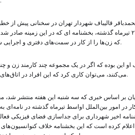
گرفته خواهد شد.
مدباقر قالیباف شهردار تهران در سخنانی پیش از خطبه
تهران در روز ۲۷ تیرماه گذشته، بخشنامه ای که در این زمینه صادر ش
که زن‌ها را از کار در سمت‌های دفتری و اجرایی شهرداری منع کند.
 این بوده که اگر در یک مجموعه چند کارمند زن و چند
می‌کنند، می‌توان کاری کرد که این افراد در اتاق‌های جداگانه کار کنند.
یان بر اساس خبری که سه شنبه این هفته منتشر شد، 
کار در امور بین‌الملل اواسط تیرماه گذشته در نامه‌ای ب
نامه اخیر شهرداری برای جداسازی فضای فیزیکی فعال
علام کرده است که این بخشنامه خلاف کنوانسیون‌های بی