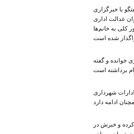
تگو با خبرگزاری
ان عدالت اداری
 کلی به خانم‌ها
 خوانده و گفته
ادارات شهرداری
کرده و خبرش در
اری تهران موظف