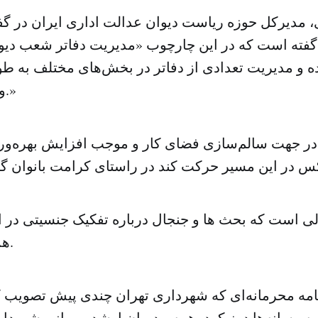
، مدیرکل حوزه ریاست دیوان عدالت اداری ایران در گف
فته است که در این چارچوب «مدیریت دفاتر شعب دیو
 و مدیریت تعدادی از دفاتر در بخش‌های مختلف به طور
واگذار شده است.»
 در جهت سالم‌سازی فضای کار و موجب افزایش بهره‌وری
لی است که بحث ها و جنجال درباره تفکیک جنسیتی در 
همچنان ادامه دارد.
مه‌ محرمانه‌ای که شهرداری تهران چندی پیش تصویب 
ه رسانه‌ها درز کرد، همه‌ مدیران ارشد و میانی شهرد