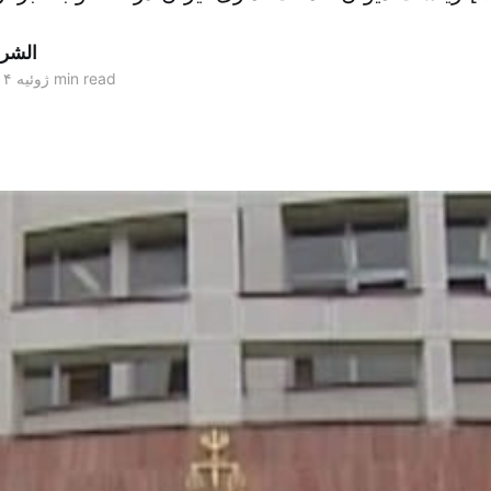
الشر
4 min read
۳۰ ژوئیه ۲۰۱۴