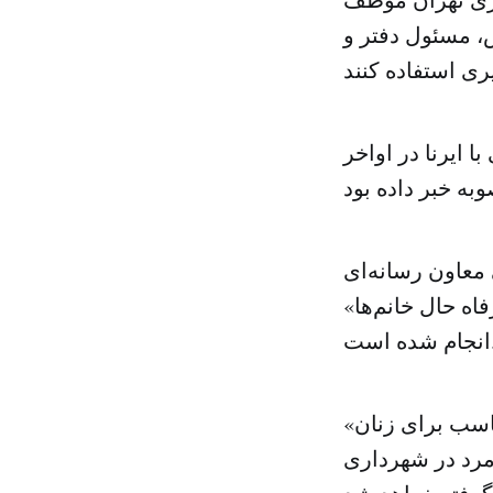
، مسئول دفتر و
 ایرنا در اواخر
 معاون رسانه‌ای
ه حال خانم‌ها»
 است.
اسب برای زنان»
مرد در شهرداری