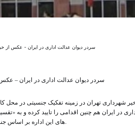
سردر دیوان عدالت اداری در ایران – عکس ا
خیر شهرداری تهران در زمینه تفکیک جنسیتی در محل کا
اری در ایران هم چنین اقدامی را تایید کرده و به «تقس
های این اداره بر اساس جنسیت پرداخته اند.