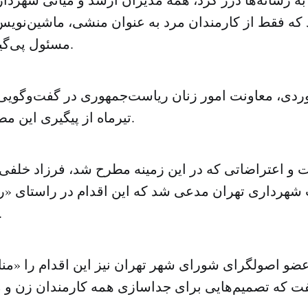
که فقط از کارمندان مرد به عنوان منشی، ماشین‌نویس
مسئول پی‌گیری استفاده کنند.
دی، معاونت امور زنان ریاست‌جمهوری در گفت‌وگویی با
تیرماه از پیگیری این مصوبه خبر داده بود.
ات و اعتراضاتی که در این زمینه مطرح شد، فرزاد خلفی
شهرداری تهران مدعی شد که این اقدام در راستای «رفا
انجام شده
عضو اصولگرای شورای شهر تهران نیز این اقدام را «من
ت که تصمیم‌هایی برای جداسازی همه‌ کارمندان زن و 