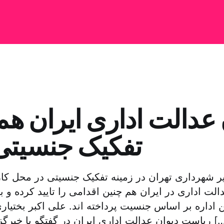
 عدالت اداری ایران هم
تفکیک جنسیت
یر شهرداری تهران در زمینه تفکیک جنسیتی در محل کار
الت اداری در ایران هم چنین اقدامی را تایید کرده و 
 اداره بر اساس جنسیت پرداخته اند. علی اکبر بختیار
یوان عدالت اداری ایران در گفتگو با خبرگزاری فارس گفته […