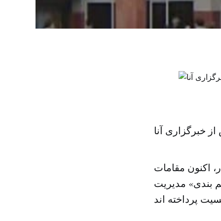
ز خبرگزاری آنا
ر، اکنون مقامات
یم بندی» مدیریت