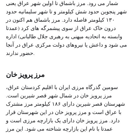
شمار می رود. مرز باشماق تا اولین شهر عراق یعنی
شهر پنجوین حدود شش کیلومتر و تا شهر سلیمانیه حدود
۱۳۰ کیلومتر فاصله دارد. مرز باشماق هم اکنون در
درون خاک عراق از سوی پیشمرگه های کرد (عمدتا
وابسته به اتحادیه میهنی به رهبری جلال طالبانی) اداره
می شود و داعش یا نیروهای دولت مرکزی عراق در آنجا
حضور ندارند.
مرز پرویز خان
سومین گذرگاه مرزی ایران با اقلیم کردستان عراق،
مرز پرویز خان در شمال شهر قصر شیرین است.
شهرستان قصر شیرین داراى ١٨۶ کیلومتر مرز مشترک
با عراق است و مرز پرویز خان در این شهرستان قرار
دارد. مرز پرویز خان دارای یک بازارچه مرزی است و
عمدتا با نام این بازارچه شناخته می شود. این مرز