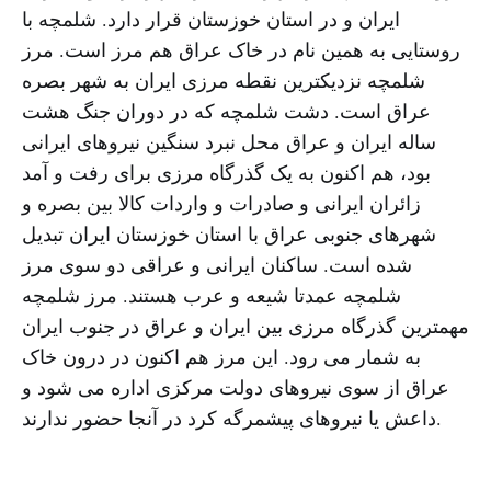
ایران و در استان خوزستان قرار دارد. شلمچه با
روستایى به همین نام در خاک عراق هم مرز است. مرز
شلمچه نزدیکترین نقطه مرزى ایران به شهر بصره
عراق است. دشت شلمچه که در دوران جنگ هشت
ساله ایران و عراق محل نبرد سنگین نیروهای ایرانی
بود، هم اکنون به یک گذرگاه مرزی برای رفت و آمد
زائران ایرانی و صادرات و واردات کالا بین بصره و
شهرهای جنوبی عراق با استان خوزستان ایران تبدیل
شده است. ساکنان ایرانی و عراقی دو سوی مرز
شلمچه عمدتا شیعه و عرب هستند. مرز شلمچه
مهمترین گذرگاه مرزی بین ایران و عراق در جنوب ایران
به شمار می رود. این مرز هم اکنون در درون خاک
عراق از سوی نیروهای دولت مرکزی اداره می شود و
داعش یا نیروهای پیشمرگه کرد در آنجا حضور ندارند.