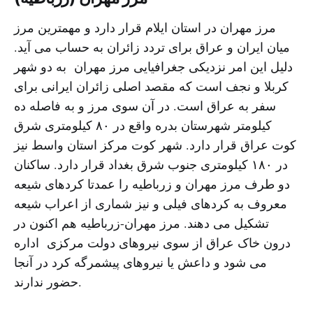
مرز مهران در استان ایلام قرار دارد و مهمترین مرز
میان ایران و عراق براى تردد زائران به حساب مى آید.
دلیل این امر نزدیکی جغرافیایی مرز مهران به دو شهر
کربلا و نجف است که مقصد اصلی زائران ایرانى برای
سفر به عراق است. در آن سوى مرز و به فاصله ده
کیلومتر شهرستان بدره واقع در ٨٠ کیلومتری شرق
کوت عراق قرار دارد. شهر کوت مرکز استان واسط نیز
در ١٨٠ کیلومترى جنوب شرق بغداد قرار دارد. ساکنان
دو طرف مرز مهران و زرباطیه را عمدتا کردهای شیعه
معروف به کردهای فیلی و نیز شماری از اعراب شیعه
تشکیل می دهند. مرز مهران-زرباطیه هم اکنون در
درون خاک عراق از سوی نیروهای دولت مرکزی اداره
می شود و داعش یا نیروهای پیشمرگه کرد در آنجا
حضور ندارند.