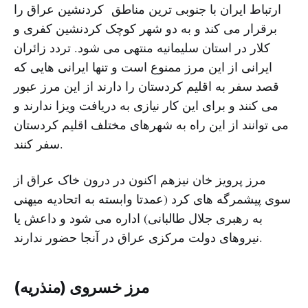
ارتباط ایران با جنوبی ترین مناطق کردنشین عراق را
برقرار می کند و به دو شهر کوچک کردنشین کفری و
کلار در استان سلیمانیه منتهی می شود. تردد زائران
ایرانی از این مرز ممنوع است و تنها ایرانی هایی که
قصد سفر به اقلیم کردستان را دارند از این مرز عبور
مى کنند و براى این کار نیازى به دریافت ویزا ندارند و
مى توانند از این راه به شهرهاى مختلف اقلیم کردستان
سفر کنند.
مرز پرویز خان نیزهم اکنون در درون خاک عراق از
سوی پیشمرگه های کرد (عمدتا وابسته به اتحادیه میهنی
به رهبری جلال طالبانی) اداره می شود و داعش یا
نیروهای دولت مرکزی عراق در آنجا حضور ندارند.
مرز خسروى (منذریه)