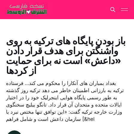
باز بودن پایگاه های ترکیه به روی
واشنگتن برای هدف قرار دادن
«داعش» است نه برای حمایت
از کردها
بغداد بمباران های آنکارا را محکوم می کند… فرستاده
ترکیه به بارزانی اطمینان خاطر می دهد ترکیه روز گذشته
به طور رسمی پایگاه هوایی اینجرلیک خود را در اختیار
ایالات متحده و متحدان آن قرار داد. تانگو بیلیچ سخنگوی
وزارت خارجه ترکیه گفت: «این توافق تنها مختص نبرد با
سازمان داعش است و شامل فراهم [&hel