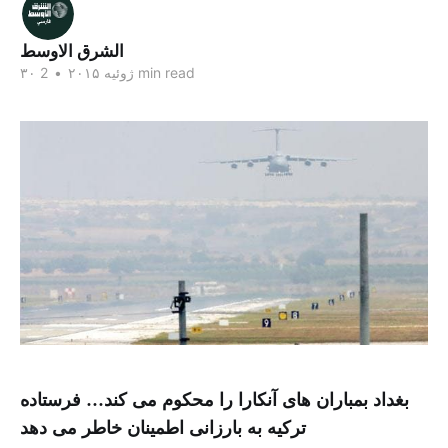
الشرق الاوسط
2 min read
۳۰ ژوئیه ۲۰۱۵
•
بغداد بمباران های آنکارا را محکوم می کند… فرستاده
ترکیه به بارزانی اطمینان خاطر می دهد