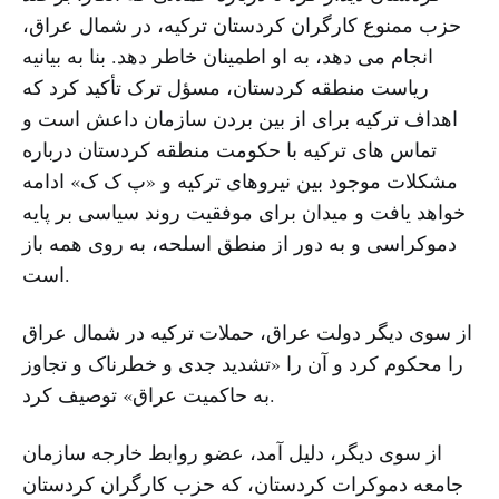
حزب ممنوع کارگران کردستان ترکیه، در شمال عراق،
انجام می دهد، به او اطمینان خاطر دهد. بنا به بیانیه
ریاست منطقه کردستان، مسؤل ترک تأکید کرد که
اهداف ترکیه برای از بین بردن سازمان داعش است و
تماس های ترکیه با حکومت منطقه کردستان درباره
مشکلات موجود بین نیروهای ترکیه و «پ ک ک» ادامه
خواهد یافت و میدان برای موفقیت روند سیاسی بر پایه
دموکراسی و به دور از منطق اسلحه، به روی همه باز
است.
از سوی دیگر دولت عراق، حملات ترکیه در شمال عراق
را محکوم کرد و آن را «تشدید جدی و خطرناک و تجاوز
به حاکمیت عراق» توصیف کرد.
از سوی دیگر، دلیل آمد، عضو روابط خارجه سازمان
جامعه دموکرات کردستان، که حزب کارگران کردستان