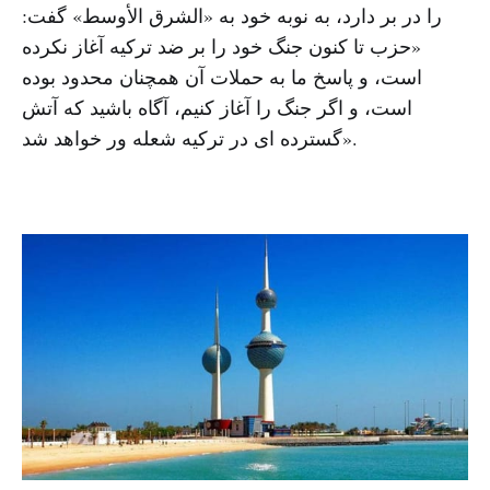
را در بر دارد، به نوبه خود به «الشرق الأوسط» گفت:
«حزب تا کنون جنگ خود را بر ضد ترکیه آغاز نکرده
است، و پاسخ ما به حملات آن همچنان محدود بوده
است، و اگر جنگ را آغاز کنیم، آگاه باشید که آتش
گسترده ای در ترکیه شعله ور خواهد شد».