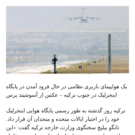
یک هواپیمای باربری نظامی در حال فرود آمدن در پایگاه
اینجرلیک در جنوب ترکیه – عکس از آسوشیتد پرس
ترکیه روز گذشته به طور رسمی پایگاه هوایی اینجرلیک
خود را در اختیار ایالات متحده و متحدان آن قرار داد.
تانگو بیلیچ سخنگوی وزارت خارجه ترکیه گفت: «این