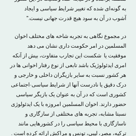
به گونه‌ای شده که تغییر شرایط سیاسی و ایجاد
آشوب در آن به سود هیچ قدرت جهانی نیست.”
در مجموع نگاهی به تجربه شاخه های مختلف اخوان
المسلمین در امر حکومت داری نشان می دهد
موفقیت یا شکست این تجارب متفاوت، بیش از آنکه
امری ایدئولوژیک باشد تابعی از نوع رفتار اخوانی ها در
هر کشور نسبت به سایر بازیگران داخلی و خارجی و
درک دقیق یا نادرست آنها از شرایط سیاسی-اجتماعی
کشوری است که در آن به عنوان یک بازیگر سیاسی
حضور دارند. اخوان المسلمین امروزه با یک ایدئولوژی
نسبتا مشابه، تجربه های مختلفی از سازگاری و
ناسازگاری با محیط سیاسی را در کشورهایی مانند
ترکیه، مصر، لیبی، تونس و مراکش ارائه کرده است .