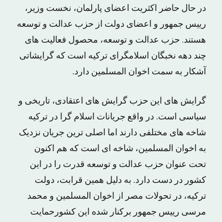
در حال حاضر اکثریت اعضاى پارلمان، نخست وزیر،
رییس جمهور و اعضاى دولت از حزب عدالت و توسعه
هستند. حزب عدالت و توسعه، محصول فعالیت های
چند دهه نخبگان اسلامگرای ترکیه است که گرایشاتی
آشکار به سمت اخوان المسلمین دارد.
گرایش های این حزب گرایش های اعتقادی، تاریخی و
سیاسی است. در واقع جریانات اسلام گرا در ترکیه
شاخه های مختلفی دارند اما اصلی ترین جریان نزدیک
به اخوان المسلمین، شاخه ای است که هم اکنون
تحت عنوان حزب عدالت و توسعه قدرت را در این
کشور در دست دارد. به دلیل همین قرابت، دولت
ترکیه، در تحولات مصر از اخوان المسلمین و محمد
مرسى رییس جمهور برکنار شده این کشورحمایت