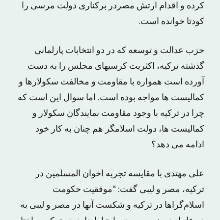
کرده و اقدام ارتش مصردر برکناری دولت مرسی را
کودتا خوانده است.
حزب عدالت و توسعه که در دو انتخابات پارلمانی
گذشته ترکیه، اکثریت کرسی‏های مجلس را به دست
آورده است همواره با مقاومت و مخالفت سکولارها و
کمالیست ها مواجه بوده است. اما سوال این است که
چرا در ترکیه با وجود مقاومت نمایندگان سکولار و
کمالیست ها، دولت اسلامگر هم چنان به کار خود
ادامه مى دهد؟
على مهتدى با مقایسه تجربه اخوان المسلمین در
ترکیه، مصر و لیبى گفت: “موفقیت حکومت
اسلام‌گراها در ترکیه و شکست آنها در مصر و لیبی به