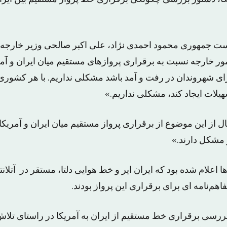
است جمهوری محمود احمدی نژاد، علی اکبر صالحی وزیر خارجه 
 خارجه نسبت به برقراری پروازهای مستقیم میان ایران و آمریک
برای شهروندان در رفت و آمد باشد مشکلی نداریم. با هر کشوری
سهیلات ایجاد کند، مشکلی نداریم.»
 از این موضوع از برقراری پرواز مستقیم میان ایران و آمریکا گ
ر مشکل دارند.»
 اعلام شده بود که ایران ایر و خط هوایی دلتا، مستقر در آتلانت
اهم‌نامه ای برای برقراری این پرواز بودند.
ررسی برقراری خط مستقیم از ایران به آمریکا در راستای تلا