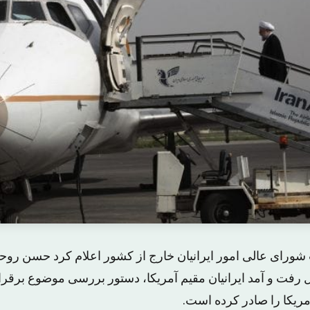
ورای عالی امور ایرانیان خارج از کشور اعلام کرد حسن روح
رفت و آمد ایرانیان مقیم آمریکا، دستور بررسی موضوع برقر
مریکا را صادر کرده است.