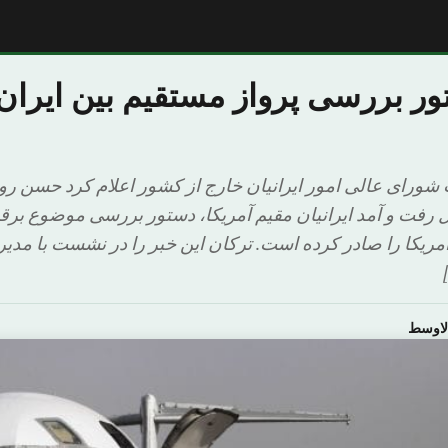
ر بررسی پرواز مستقیم بین ایران و
شورای عالی امور ایرانیان خارج از کشور اعلام کرد حسن ر
 رفت و آمد ایرانیان مقیم آمریکا، دستور بررسی موضوع برق
آمریکا را صادر کرده است. ترکان این خبر را در نشست با مدی
لاوسط