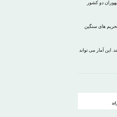
هوران دو کشور
تحریم های سنگین
 این آمار می تواند
اند