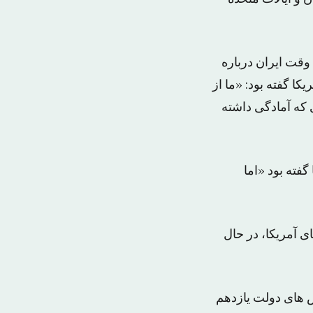
وقت ایران درباره
ا گفته بود: «ما از
 که آمادگی داشته
فته بود «اما
ای آمریکا، در حال
ش های دولت یازدهم