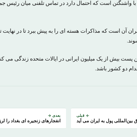
 واشنگتن است که احتمال دارد در تماس تلفنی میان رئیس جم
ان آن است که مذاکرات هسته ای را به پیش ببرد تا در نهایت 
وند.
ست بیش از یک میلیون ایرانی در ایالات متحده زندگی می کنند.
دام دو کشور باشد.
← قبلی
بعدی →
بین‌المللی پول به ایران می آید
انفجارهای زنجیره ای بغداد را لرز