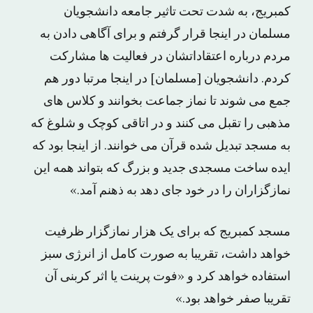
کمبریج، به شدت تحت تاثیر جامعه دانشجویان
مسلمان در اینجا قرار گرفتم و برای آگاهی دادن به
مردم درباره اعتقاداتشان در فعالیت ها مشارکت
کردم. دانشجویان [مسلمان] در اینجا مرتبا دور هم
جمع می شوند تا نماز جماعت بخوانند و کلاس های
مذهبی را تقبل می کنند و در اتاقی کوچک و شلوغ که
به مسجد تبدیل شده قرآن می خوانند. از اینجا بود که
ایده ساخت مسجدی جدید و بزرگ که بتواند همه این
نمازگزاران را در خود جای دهد به ذهنم آمد.»
مسجد کمبریج که برای یک هزار نمازگزار ظرفیت
خواهد داشت، تقریبا به صورت کامل از انرژی سبز
استفاده خواهد کرد و «فوت پرینت یا اثر کربنی آن
تقریبا صفر خواهد بود.»