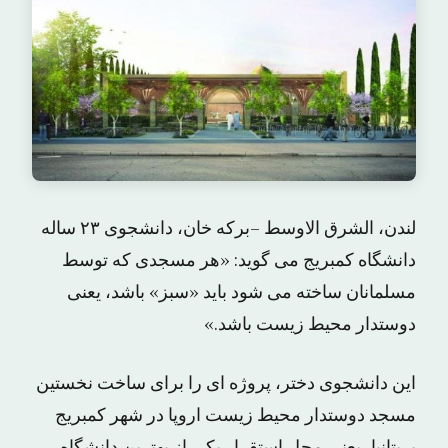
لندن، الشرق الاوسط –برکه خان، دانشجوی ۲۳ ساله
دانشگاه کمبریج می گوید: «هر مسجدی که توسط
مسلمانان ساخته می شود باید «سبز» باشد، یعنی
دوستدار محیط زیست باشد.»
این دانشجوی دختر، پروژه ای را برای ساخت نخستین
مسجد دوستدار محیط زیست اروپا در شهر کمبریج