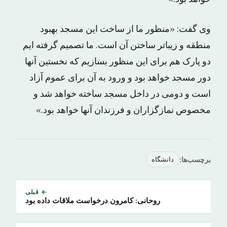
وی گفت: «منظور ما از ساخت این مسجد بهبود
منطقه و زیباتر ساختن آن است. ما تصمیم گرفته ایم
دو پارک هم برای این منظور بسازیم که نخستین آنها
دور مسجد خواهد بود و ورود به آن برای عموم آزاد
است و دومی در داخل مسجد ساخته خواهد شد و
مخصوص نمازگزاران و فرزندان آنها خواهد بود.»
برچسب‌ها:
دانشگاه
← قبلی
روحانی: کامرون درخواست ملاقات داده بود