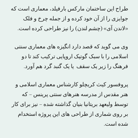
طراح این ساختمان مارکس بارفیلد، معماری است که
جوایزی را از آن خود کرده و از جمله چرخ و فلک
«لاندن آی» (چشم لندن) را نیز طراحی کرده است.
وی می گوید که قصد دارد انگیزه های معماری سنتی
اسلامی را با سبک گوتیک اروپایی ترکیب کند تا دو
فرهنگ را زیر یک سقف یا یک گنبد گرد هم آورد.
پروفسور کیث کریچلو کارشناس معماری اسلامی و
هنر مقدس از مدرسه هنرهای سنتی پرینس – که
توسط ولیعهد بریتانیا بنیان گذاشته شده – نیز برای کار
بر روی شماری از طراحی های این پروژه استخدام
شده است.