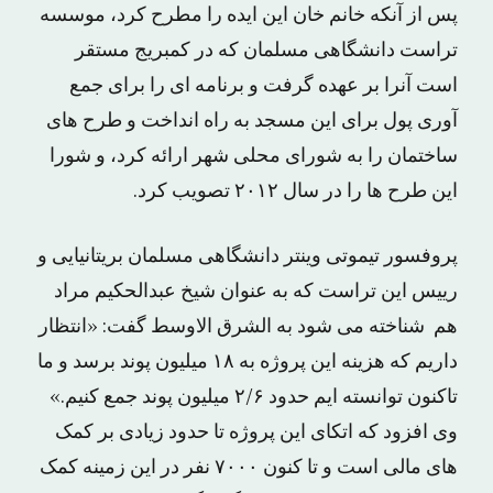
پس از آنکه خانم خان این ایده را مطرح کرد، موسسه
تراست دانشگاهی مسلمان که در کمبریج مستقر
است آنرا بر عهده گرفت و برنامه ای را برای جمع
آوری پول برای این مسجد به راه انداخت و طرح های
ساختمان را به شورای محلی شهر ارائه کرد، و شورا
این طرح ها را در سال ۲۰۱۲ تصویب کرد.
پروفسور تیموتی وینتر دانشگاهی مسلمان بریتانیایی و
رییس این تراست که به عنوان شیخ عبدالحکیم مراد
هم شناخته می شود به الشرق الاوسط گفت: «انتظار
داریم که هزینه این پروژه به ۱۸ میلیون پوند برسد و ما
تاکنون توانسته ایم حدود ۲/۶ میلیون پوند جمع کنیم.»
وی افزود که اتکای این پروژه تا حدود زیادی بر کمک
های مالی است و تا کنون ۷۰۰۰ نفر در این زمینه کمک