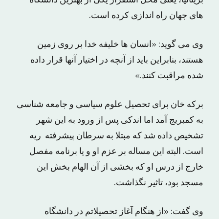
بریتانیا، یعنی محل استقرار یکی از بهترین دانشگاه
های جهان راه اندازی کرده است.
وی می گوید: «انسان ها خلیفه خدا بر روی زمین
هستند، بنابراین باید از آنچه در اختیار آنها قرار داده
شده مراقبت کنند.»
برکه خان برای تحصیل علوم سیاسی و جامعه شناسی
به کمبریج آمد اما اندکی پس از ورود به این شهر
تشخیص داده شد که مبتلا به سرطان پیشرفته ریه
است. البته این مساله بر عزم او و یا برنامه مفصل
خارج از درس او که بخشی از آن الهام بخش این
مسجد بود، تاثیر نگذاشت.
وی گفت: «از هنگام آغاز تحصیلاتم در دانشگاه