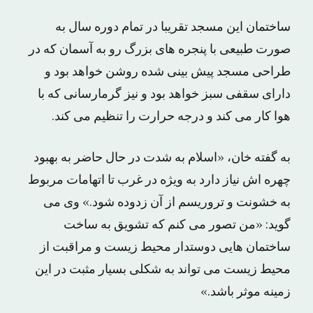
ساختمان این مسجد تقریبا در تمام دوره سال به
صورت طبیعی با پنجره های بزرگ رو به آسمان که در
طراحی مسجد پیش بینی شده روشن خواهد بود و
دارای سقفی سبز خواهد بود و نیز گرمارسانی که با
هوا کار می کند و درجه حرارت را تنظیم می کند.
به گفته خان، «اسلام به شدت در حال حاضر به بهبود
چهره اش نیاز دارد به ویژه در غرب تا اتهامات مربوط
به خشونت و تروریسم از آن زدوده شود.» وی می
گوید: «من تصور می کنم که تشویق به ساخت
ساختمان هایی دوستدار محیط زیست و مراقبت از
محیط زیست می تواند به شکلی بسیار مثبت در این
زمینه موثر باشد.»