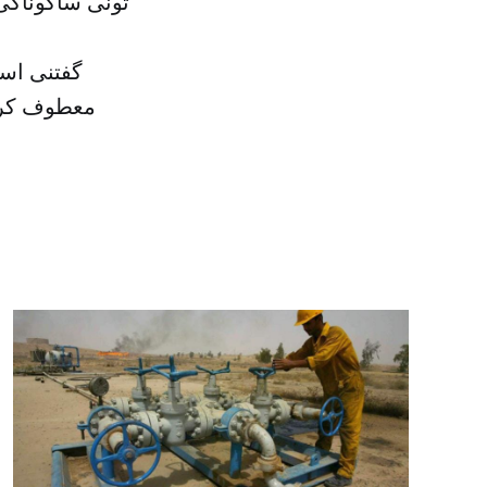
گفتنی است