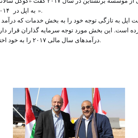
تونی ساکوناگی از موسسه برنشتاین در سال ۱۷
به اپل در ۲۰۱۴ پول داده است».
 اپل به تازگی توجه خود را به بخش خدمات که درآمد 
درآمدهای سال مالی ۲۰۱۷ را به خود اختصاص داده است.