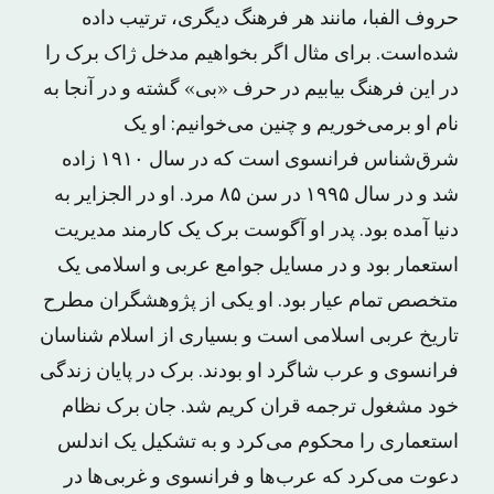
حروف الفبا، مانند هر فرهنگ دیگری، ترتیب داده
شده‌است. برای مثال اگر بخواهیم مدخل ژاک برک را
در این فرهنگ بیابیم در حرف «بی» گشته و در آنجا به
نام او برمی‌خوریم و چنین می‌خوانیم: او یک
شرق‌شناس فرانسوی است که در سال ۱۹۱۰ زاده
شد و در سال ۱۹۹۵ در سن ۸۵ مرد. او در الجزایر به
دنیا آمده بود. پدر او آگوست برک یک کارمند مدیریت
استعمار بود و در مسایل جوامع عربی و اسلامی یک
متخصص تمام عیار بود. او یکی از پژوهشگران مطرح
تاریخ عربی اسلامی است و بسیاری از اسلام شناسان
فرانسوی و عرب شاگرد او بودند. برک در پایان زندگی
خود مشغول ترجمه قران کریم شد. جان برک نظام
استعماری را محکوم می‌کرد و به تشکیل یک اندلس
دعوت می‌کرد که عرب‌ها و فرانسوی و غربی‌ها در