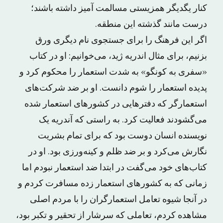
کنار یگدیگر همزیستی مسالمت آمیز داشته باشند؛
درست مانند گذشته این منطقه.
اگر این فرهنگ را برای جستجوی نام دیگری ورق
بزنیم، برای مثال اندریه ژید، می‌خوانیم: او در کتاب
«سفری به کونگو» به شدت استعمار را محکوم کرد و
پدیده استعمار را شوم دانست. او بر ضد شرکت‌های
استعمارگر که دفترهایی در کشورهای استعمار شده
می‌گشودند فعالیت کرد. به راستی که آندریه یک
نویسنده انسان دوست بود که برای تمام بشریت
نگارش می‌کرد و بر ضد ظلم و کینه‌ورزی بود. او در
کتاب‌های خود می‌گفت در ابتدا ضد استعمار نبودم اما
زمانی که به کشورهای استعمار زده مسافرت کردم و
در آنجا شیوه تعامل استعمارگران را با مردم اصلی
مشاهده کردم، تعاملی که سرشار از تحقیر و تکبر بود،