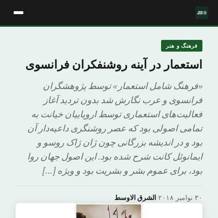
فرهنگ و هنر
استعمار در آینه روشنفکران فرانسوی
«فرهنگ شامل استعمار» توسط پژوهشگران
فرانسوی و عرب نگارش شد بدون تردید آغاز
فعالیت‌های استعماری توسط اروپاییان خیانت به
تمامی اصولی بود که عصر روشنگری داعیه‌دار آن
بود و در اندیشه بزرگانی چون ژان ژاک روسو و
ایمانوئل کانت شرح شده بود. این اصول جهان روا
بود، برای عموم بشر و بشریت بود و ویژه […]
۳۰ نوامبر ۲۰۱۸
·
الشرق الاوسط