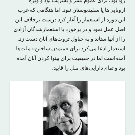
روا بود، برای عموم بشر و بشریت بود و ویژه
اروپایی‌ها یا سفیدپوستان نبود. اما هنگامی که غرب
این دوره از استعمار را آغاز کرد درست برخلاف این
اصل عمل نمود و در برخورد با استعمارشدگان آزادی
را از آنها ستاند و به چپاول ثروت‌های آنان دست زد.
استعمار ادعا می‌کرد برای «متمدن ساختن» ملت‌ها
آمده‌است اما در حقیقیت برای بینوا کردن آنان آمده
بود و تمام دارایی‌های ملل را قاپید.