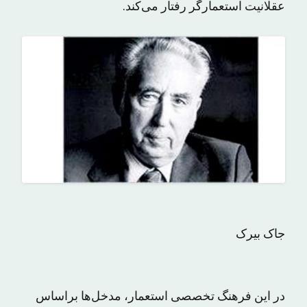
عقلانیت استعمارگر رفتار می‌کند.
جاک بیرک
در این فرهنگ تخصصی استعمار، مدخل‌ها براساس