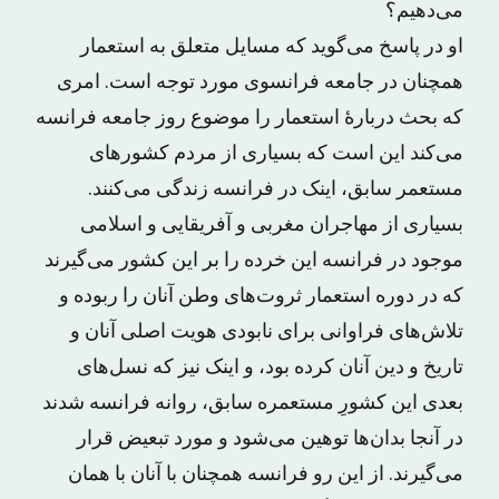
می‌دهیم؟
او در پاسخ می‌گوید که مسایل متعلق به استعمار
همچنان در جامعه فرانسوی مورد توجه است. امری
که بحث دربارهٔ استعمار را موضوع روز جامعه فرانسه
می‌کند این است که بسیاری از مردم کشورهای
مستعمر سابق، اینک در فرانسه زندگی می‌کنند.
بسیاری از مهاجران مغربی و آفریقایی و اسلامی
موجود در فرانسه این خرده را بر این کشور می‌گیرند
که در دوره استعمار ثروت‌های وطن آنان را ربوده و
تلاش‌های فراوانی برای نابودی هویت اصلی آنان و
تاریخ و دین آنان کرده بود، و اینک نیز که نسل‌های
بعدی این کشورِ مستعمره سابق، روانه فرانسه شدند
در آنجا بدان‌ها توهین می‌شود و مورد تبعیض قرار
می‌گیرند. از این رو فرانسه همچنان با آنان با همان