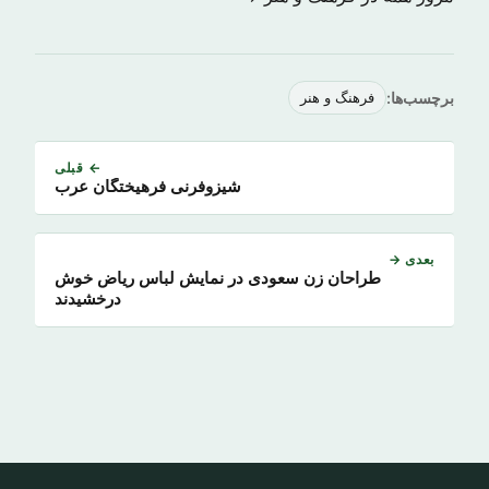
برچسب‌ها:
فرهنگ و هنر
← قبلی
شیزوفرنی فرهیختگان عرب
بعدی →
طراحان زن سعودی در نمایش لباس ریاض خوش
درخشیدند