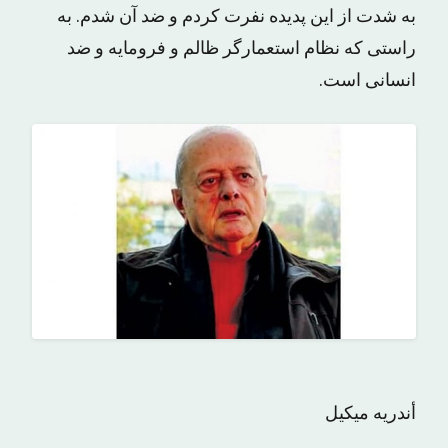
به شدت از این پدیده نفرت کردم و ضد آن شدم. به
راستی که نظام استعمارگر ظالم و فرومایه و ضد
انسانی است.
أندریه میکیل