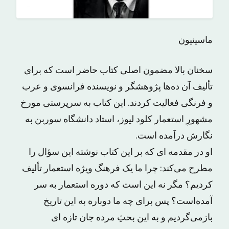
ماسینیون
سخنان بالا مضمون اصلی کتاب حاضر است که برای
تألیف آن ده‌ها پژوهشگر و نویسنده فرانسوی و عرب
و فرنگی فعالیت کردند. این کتاب به سرپرستی مورخ
مشهورِ استعمار کلود لیوز، استاد دانشگاه سوربن به
نگارش درآمده است.
او در مقدمه ای که بر این کتاب نوشته این سؤال را
مطرح می‌کند: چرا ما یک فرهنگ ویژه استعمار تألیف
کردیم؟ مگر نه این است که دوره استعمار به سر
آمده‌است؟ پس برای چه ما دوباره به این تاریخ
بازمی‌گردیم و به این بحثِ مرده جان تازه ای