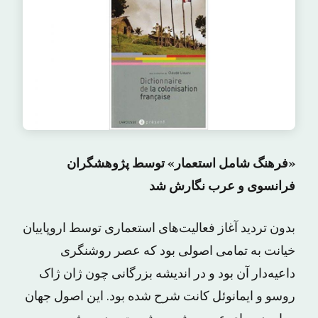
«فرهنگ شامل استعمار» توسط پژوهشگران
فرانسوی و عرب نگارش شد
بدون تردید آغاز فعالیت‌های استعماری توسط اروپاییان
خیانت به تمامی اصولی بود که عصر روشنگری
داعیه‌دار آن بود و در اندیشه بزرگانی چون ژان ژاک
روسو و ایمانوئل کانت شرح شده بود. این اصول جهان