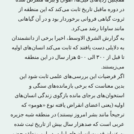
همچنین ردپاهای فیل‌ها، آهوان و ببرها منقرض شده
در دوره ماقبل تاریخ ثابت می‌کند که این منطقه از
ثروت گیاهی فروانی برخوردار بود و در آن گیاهانی
مانند ساوانا رشد می‌کرد.
به گزارش الشرق الاوسط، اخیرا برخی از دانشمندان
به دلایلی دست یافتند که ثابت می‌کند انسان‌های اولیه
تا قبل از ۳۰۰ الی ۵۰۰ هزار سال در این منطقه
می‌زیستند.
اگر فرضیات این بررسی‌های علمی ثابت شود این
بدین معناست که برخی بازمانده‌های سنگی و
استخوان‌های برجای مانده بازگوی زندگی انسان‌های
اولیه (یعنی اعضای انقراض یافته نوع «هومو» که
ترجیحاً مانند بشر امروز نیستند) در منطقه شبه جزیره
عربی است که صدهزار سال بیش از تاریخ ثبت شده