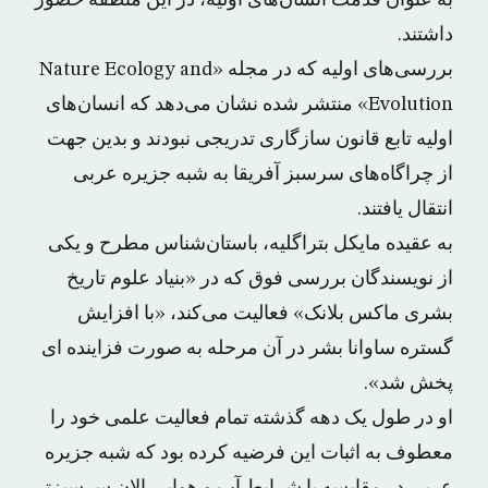
به عنوان قدمت انسان‌های اولیه، در این منطقه حضور
داشتند.
بررسی‌های اولیه که در مجله «Nature Ecology and
Evolution» منتشر شده نشان می‌دهد که انسان‌های
اولیه تابع قانون سازگاری تدریجی نبودند و بدین جهت
از چراگاه‌های سرسبز آفریقا به شبه جزیره عربی
انتقال یافتند.
به عقیده مایکل بتراگلیه، باستان‌شناس مطرح و یکی
از نویسندگان بررسی فوق که در «بنیاد علوم تاریخ
بشری ماکس بلانک» فعالیت می‌کند، «با افزایش
گستره ساوانا بشر در آن مرحله به صورت فزاینده ای
پخش شد».
او در طول یک دهه گذشته تمام فعالیت علمی خود را
معطوف به اثبات این فرضیه کرده بود که شبه جزیره