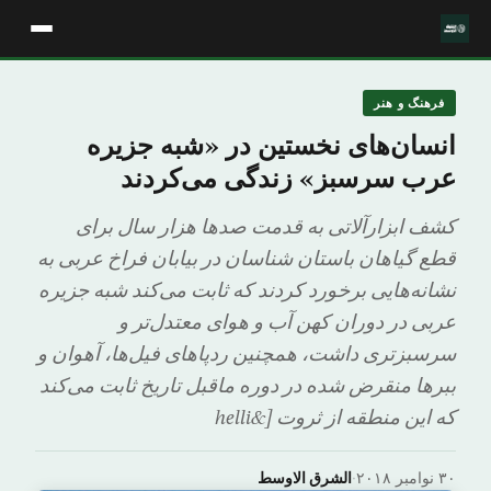
فرهنگ و هنر
انسان‌های نخستین در «شبه جزیره
عرب سرسبز» زندگی می‌کردند
کشف ابزارآلاتی به قدمت صدها هزار سال برای
قطع گیاهان باستان شناسان در بیابان فراخ عربی به
نشانه‌هایی برخورد کردند که ثابت می‌کند شبه جزیره
عربی در دوران کهن آب و هوای معتدل‌تر و
سرسبزتری داشت، همچنین ردپاهای فیل‌ها، آهوان و
ببرها منقرض شده در دوره ماقبل تاریخ ثابت می‌کند
که این منطقه از ثروت [&helli
۳۰ نوامبر ۲۰۱۸
·
الشرق الاوسط