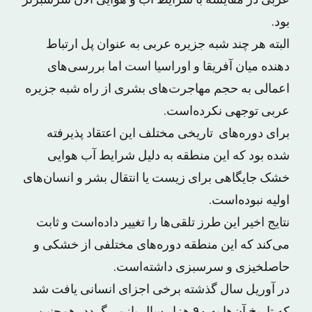
عربی در مقایسه با شرایط آب و هوایی الان سرسبزتر
بود.
البته هر چند شبه جزیره عربی به عنوان پل ارتباط
دهنده میان آفریقا و اوراسیا است اما بررسی‌های
اعمالی به حجم مهاجرت‌های بشری از راه شبه جزیره
عربی توجهی نکرده‌است.
برای دوره‌های تاریخی مختلف این اعتقاد پذیرفته
شده بود که این منطقه به دلیل شرایط آب هوایی
خشک جایگاهی برای زیست یا انتقال بشر و انسان‌های
اولیه نبوده‌است.
نتایج اخیر این طرز تلقی‌ها را تغییر داده‌است و ثابت
می‌کند که این منطقه دوره‌های مختلفی از خشکی و
حاصلخیزی و سرسبزی داشته‌است.
در آوریل سال گذشته برخی اجزای انسانی یافت شد