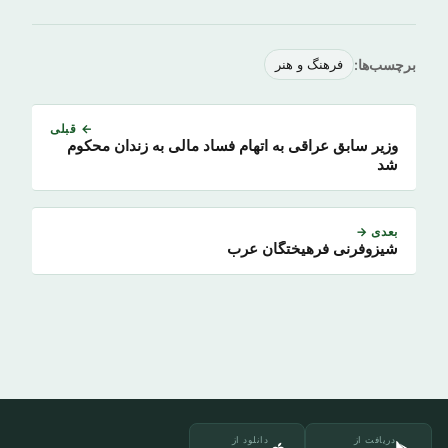
برچسب‌ها:
فرهنگ و هنر
← قبلی
وزیر سابق عراقی به اتهام فساد مالی به زندان محکوم
شد
بعدی →
شیزوفرنی فرهیختگان عرب
دریافت از
دانلود از