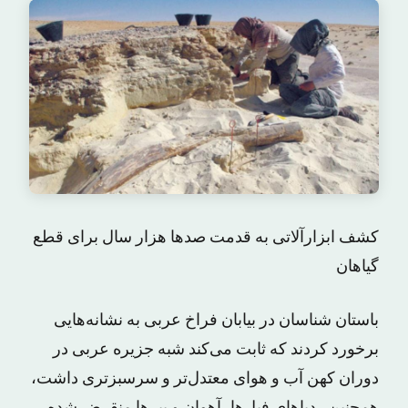
کشف ابزارآلاتی به قدمت صدها هزار سال برای قطع
گیاهان
باستان شناسان در بیابان فراخ عربی به نشانه‌هایی
برخورد کردند که ثابت می‌کند شبه جزیره عربی در
دوران کهن آب و هوای معتدل‌تر و سرسبزتری داشت،