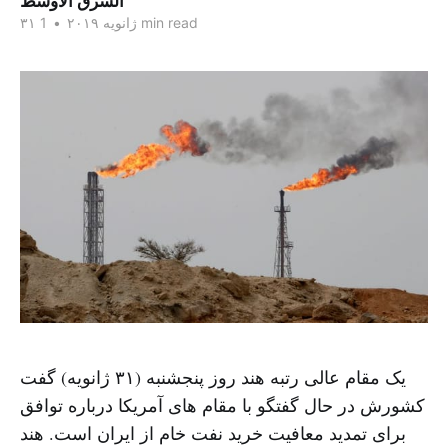
الشرق الاوسط
1 min read
۳۱ ژانویه ۲۰۱۹
•
یک مقام عالی رتبه هند روز پنجشنبه (۳۱ ژانویه) گفت
کشورش در حال گفتگو با مقام های آمریکا درباره توافق
برای تمدید معافیت خرید نفت خام از ایران است. هند