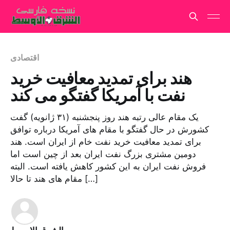
اقتصادی
هند برای تمدید معافیت خرید
نفت با آمریکا گفتگو می کند
یک مقام عالی رتبه هند روز پنجشنبه (۳۱ ژانویه) گفت
کشورش در حال گفتگو با مقام های آمریکا درباره توافق
برای تمدید معافیت خرید نفت خام از ایران است. هند
دومین مشتری بزرگ نفت ایران بعد از چین است اما
فروش نفت ایران به این کشور کاهش یافته است. البته
مقام های هند تا حالا […]