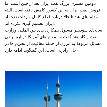
دومین مشتری بزرگ نفت ایران بعد از چین است اما
فروش نفت ایران به این کشور کاهش یافته است. البته
مقام های هند تا حالا درباره قطع کامل واردات نفت از
ایران تصمیم گیری نکرده اند.
سانجای سودهیر مسئول همکاری های بین المللی وزارت
نفت و گاز هند گفت «با مقام های آمریکا درباره برخی
مسائل مربوط به انرژی از جمله معافیت از تحریم ها در
حال رایزنی است. این گفتگوها ادامه دارد».