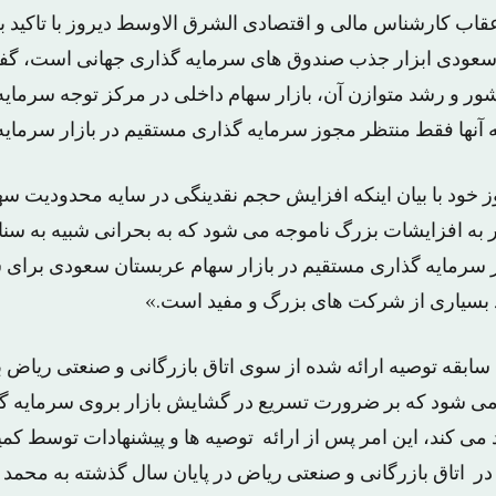
اب کارشناس مالی و اقتصادی الشرق الاوسط دیروز با تاکید بر
 سعودی ابزار جذب صندوق های سرمایه گذاری جهانی است، گفت
ور و رشد متوازن آن، بازار سهام داخلی در مرکز توجه سرمایه
 آنها فقط منتظر مجوز سرمایه گذاری مستقیم در بازار سرمایه
 خود با بیان اینکه افزایش حجم نقدینگی در سایه محدودیت 
ز سرمایه گذاری مستقیم در بازار سهام عربستان سعودی برای 
بسیاری از شرکت های بزرگ و مفید است.»
سابقه توصیه ارائه شده از سوی اتاق بازرگانی و صنعتی ریاض ب
می شود که بر ضرورت تسریع در گشایش بازار بروی سرمایه گ
می کند، این امر پس از ارائه توصیه ها و پیشنهادات توسط کم
 در اتاق بازرگانی و صنعتی ریاض در پایان سال گذشته به محمد