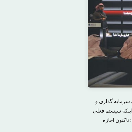
 سرمایه گذاری و
اینکه سیستم فعلی
تاکنون اجازه