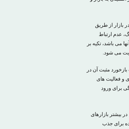
 بازار از طریق
گ، عدم ارتباط
ها می باشد، تکیه بر
ریت می شود.
ازخورد مثبت آن در
 و فعالیت های
گی برای ورود
ر بیشتر بازارهای
ده برای جذب