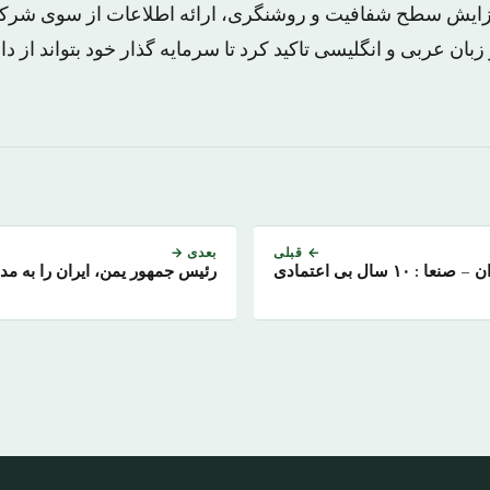
افزایش سطح شفافیت و روشنگری، ارائه اطلاعات از سوی شرکت
زبان عربی و انگلیسی تاکید کرد تا سرمایه گذار خود بتواند از د
← قبلی
بعدی →
 صنعا : ۱۰ سال بی اعتمادی
رئیس جمهور یمن، ایران را به م