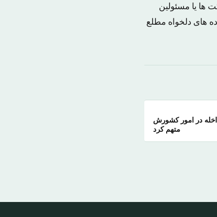
 ها یا مسئولین
اده های دلخواه مطلع
داخله در امور کشورش
متهم کرد