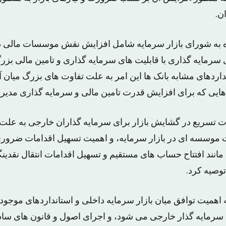
ن.
ه به شورای بازار سرمایه شامل افزایش نقش موسسات مالی در
های سرمایه گذاری با قابلیت های سرمایه گذاری و تامین مالی بزر
اردهای مشابه بانک ها این امر به علت تفاوت های بزرگ میان آن
 هایی که برای افزایش قدرت تامین مالی و سرمایه گذاری مدی
تسریع در گشایش بازار برای سرمایه گذاران خارجی به علت ب
موسسه ای در بازار سرمایه، و اهمیت تسهیل اقدامات ضروری
انند افتتاح حساب های مستقیم و تسهیل اقدامات انتقال نقدین
وصیه کرد.
همیت توافق میان بازار سرمایه داخلی و استانداردهای موجود د
سرمایه گذار خارجی می شود، و اجرای اصول و قانون های سا