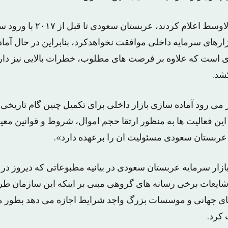
منابع آگاه به الشرق الاوسط اعلام کردند
رهای سرمایه داخلی موافقت نخواهدکرد، بنابراین در حال آماد
ی است که علاوه بر فرصت های مطلوب، خطرات بالایی نیز دارد
شد.
ار می رود آماده سازی بازار داخلی برای تکمیل چنین گام تاریخی
ن فعالیت ها به منظور ارتقا حجم اموال، شروط و قوانین معین
عربستان سعودی مسئولیت ان را برعهده دارد».
ازار سرمایه عربستان سعودی در بیانیه مطبوعاتی که دیروز در 
شایعات برخی رسانه های گروهی مبنی بر اینکه این سازمان 
ی جهانی و موسسات بزرگ واجد شرایط اجازه می دهد بطور مست
 کرد.