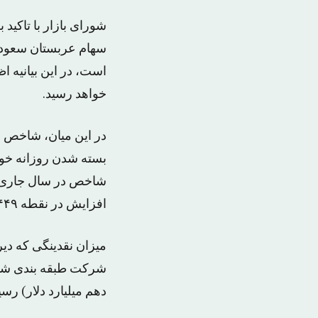
شورای بازار با تاکید 
سهام عربستان سعودی
است، در این بیانیه 
خواهد رسید.
در این میان، شاخص ب
بسته شدن روزانه خ
افزایش در نقطه ۹۴۴۹ بسته شد.
دهم میلیارد دلار) رسی