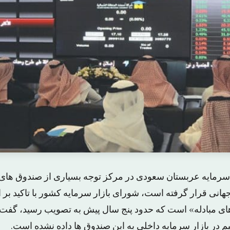
سرمایه عربستان سعودی در مرکز توجه بسیاری از صندوق های
نی قرار گرفته است، شورای بازار سرمایه کشور با تاکید بر 
ی مبادله» است که حدود پنج سال پیش به تصویب رسید، گفت: 
 در بازار سرمایه داخلی به این صندوق ها داده نشده است.