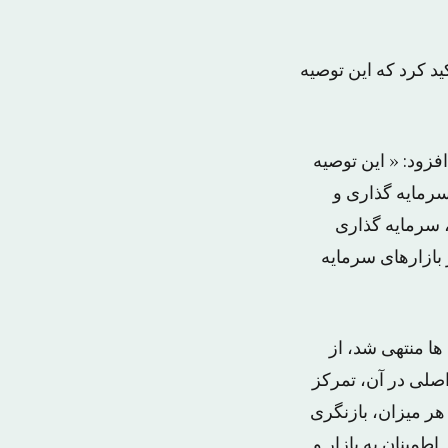
ید کرد که این توصیه
افزود: « این توصیه
 سرمایه گذاری و
، سرمایه گذاری
بازارهای سرمایه
ا منتهی شد، از
صلی در آن، تمرکز
 هر میزان، بازنگری
طمینان به بازار و