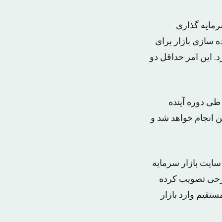
، عربستان سعودی تا قبل از ۲۰۱۷ با ورود سرمایه گذاری
ه سازی بازار برای
. این امر حداقل دو
 طی دوره آینده
 انجام خواهد شد و
سایت بازار سرمایه
طرحی تصویب کرده
قیم وارد بازار