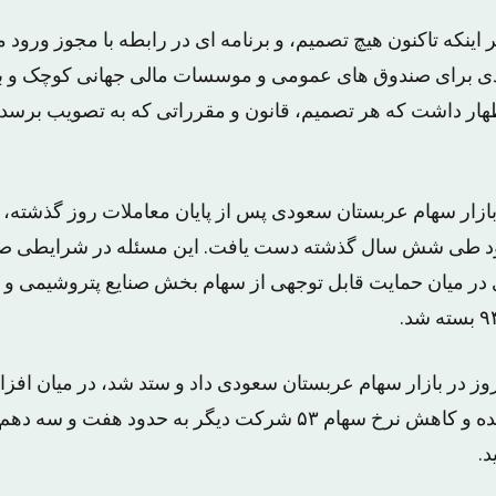
بر اینکه تاکنون هیچ تصمیم، و برنامه ای در رابطه با مجوز ورود م
 برای صندوق های عمومی و موسسات مالی جهانی کوچک و بز
اظهار داشت که هر تصمیم، قانون و مقرراتی که به تصویب برسد 
ازار سهام عربستان سعودی پس از پایان معاملات روز گذشته، به
ود طی شش سال گذشته دست یافت. این مسئله در شرایطی ص
د.