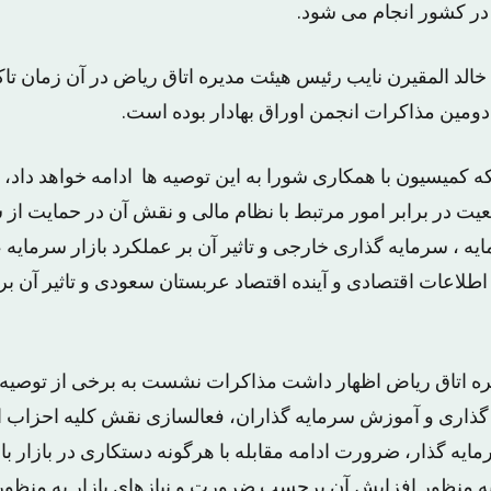
در کشور انجام می شود.
الد المقیرن نایب رئیس هیئت مدیره اتاق ریاض در آن زمان تاک
 دومین مذاکرات انجمن اوراق بهادار بوده است.
که کمیسیون با همکاری شورا به این توصیه ها ادامه خواهد داد، 
معیت در برابر امور مرتبط با نظام مالی و نقش آن در حمایت از
ه ، سرمایه گذاری خارجی و تاثیر آن بر عملکرد بازار سرمایه 
لاعات اقتصادی و آینده اقتصاد عربستان سعودی و تاثیر آن بر 
ه اتاق ریاض اظهار داشت مذاکرات نشست به برخی از توصیه ه
گذاری و آموزش سرمایه گذاران، فعالسازی نقش کلیه احزاب ا
ایه گذار، ضرورت ادامه مقابله با هرگونه دستکاری در بازار با
ه منظور افزایش آن برحسب ضرورت و نیازهای بازار به منظور ا