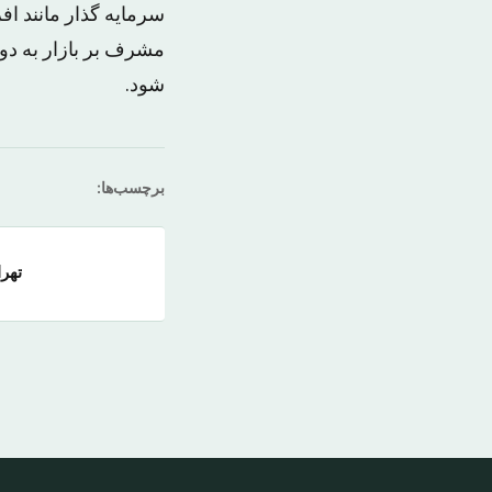
سرمایه گذار مانند 
مشرف بر بازار به دو 
شود.
برچسب‌ها:
تهران –