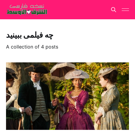
چه فیلمی ببینید
A collection of 4 posts