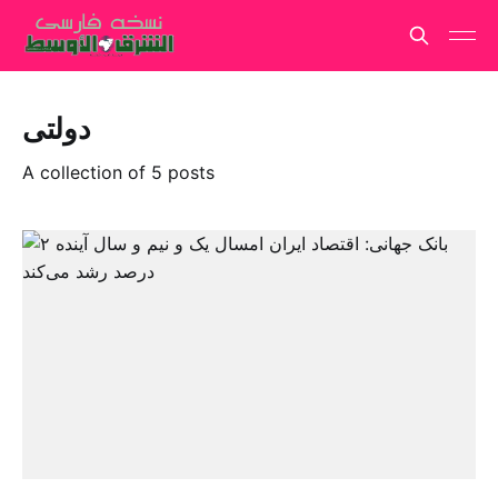
دولتی
A collection of 5 posts