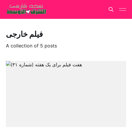
فیلم خارجی
A collection of 5 posts