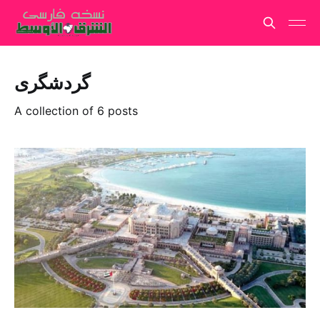
گردشگری
A collection of 6 posts