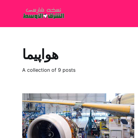
هواپیما
A collection of 9 posts