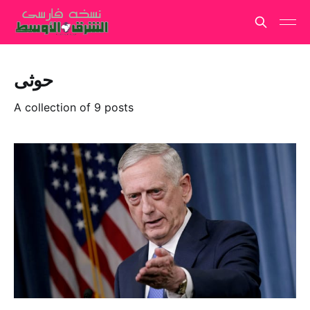
حوثی
A collection of 9 posts