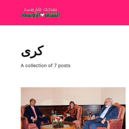
کری
A collection of 7 posts