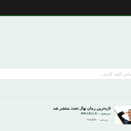
تازه‌ترین رمان نهال تجدد منتشر شد
بررسی - MAJALLA
بررسی - majalla