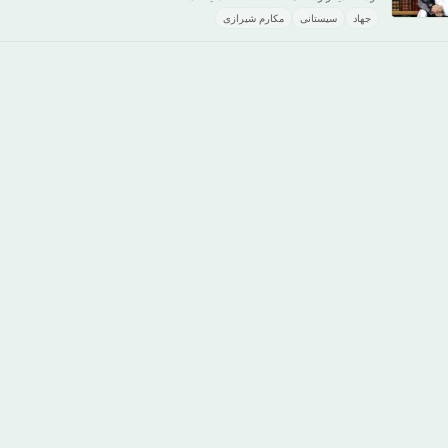
جهاد
سیستانی
مکارم شیرازی