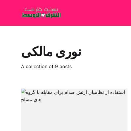
نوری مالکی
A collection of 9 posts