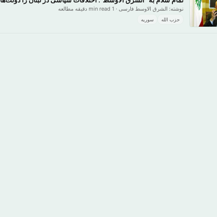
نوشته: الشرق الاوسط فارسی · 1 min read دقیقه مطالعه
حزب الله
سوریه