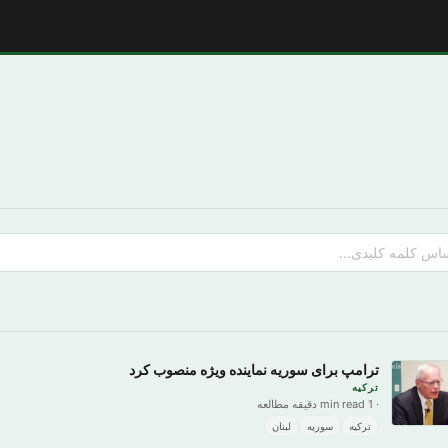
ترامپ برای سوریه نماینده ویژه منصوب کرد
ترکیه
· 1 min read دقیقه مطالعه
ترکیه
سوریه
لبنان