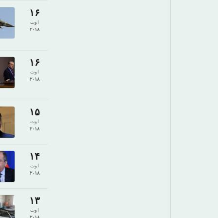
۱۶
اوت
۲۰۱۸
۱۶
اوت
۲۰۱۸
۱۵
اوت
۲۰۱۸
۱۴
اوت
۲۰۱۸
۱۳
اوت
۲۰۱۸