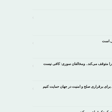
›
ال است
›
›
رای برقراری صلح و امنیت در جهان حمایت کنیم
›
ای کوچک فراهم می‌کند