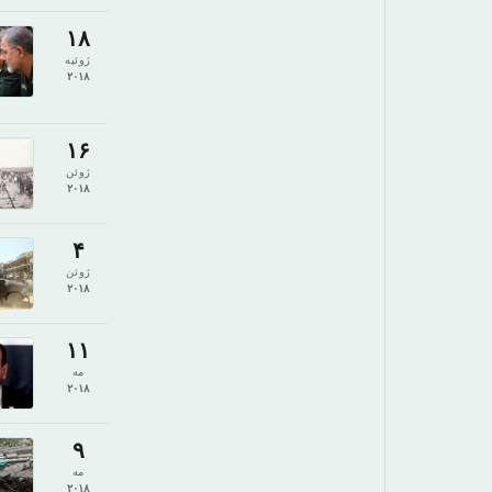
۱۸
ژوئیه
۲۰۱۸
۱۶
ژوئن
۲۰۱۸
۴
ژوئن
۲۰۱۸
۱۱
مه
۲۰۱۸
۹
مه
۲۰۱۸