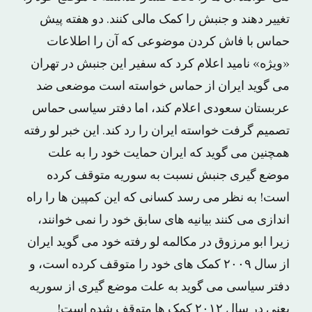
تغییر دهند و جنبش را کمک مالی کنند. دو هفته پیش
حماس با فاش کردن موضوعی که آن را اطلاعات
«ویژه» نامید اعلام کرد که سفیر این جنبش در تهران
می گوید ایران از حماس خواسته است موضعی ضد
عربستان سعودی اعلام کند، اما دفتر سیاسی حماس
تصمیم گرفت خواسته ایران را رد کند. این خبر لو رفته
همچنین می گوید که ایران حمایت خود را به علت
موضع گیری جنبش نسبت به سوریه متوقف کرده
است! به نظر می رسد کسانی که این کمپین ها را راه
اندازی می کنند بیانیه های سابق خود را نمی خوانند،
زیرا ابو مرزوق در مکالمه لو رفته خود می گوید ایران
از سال ۲۰۰۹ کمک های خود را متوقف کرده است، و
دفتر سیاسی می گوید به علت موضع گیری از سوریه
یعنی در سال ۲۰۱۲ کمک ها متوقف شده است!