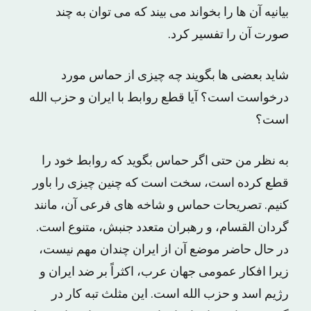
بیانیه آن ها را بخواند می بیند که می توان به چند
صورت آن را تفسیر کرد.
شاید بعضی ها بگویند چه چیزی از حماس مورد
درخواست است؟ آیا قطع روابط با ایران و حزب الله
است؟
به نظر من حتی اگر حماس بگوید که روابط خود را
قطع کرده است، سخت است که چنین چیزی را باور
کنیم. تصریحات حماس و شاخه های فرعی آن، مانند
گردان القسام، و رهبران متعدد جنبش، متنوع است.
در حال حاضر موضع آن از ایران چندان مهم نیست،
زیرا افکار عمومی جهان عرب، اکثراً بر ضد ایران و
رژیم اسد و حزب الله است. این مثلث تبه کار در