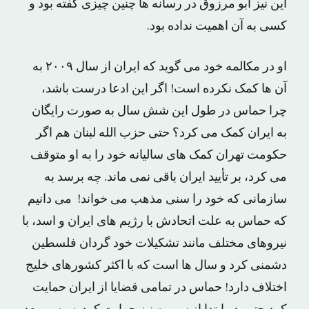
این نیز ابو مرزوق در رسانه ها چنین چیزی گفته بود و
کسی به آن اهمیت نداده بود.
او در مکالمه خود می گوید که ایران از سال ۲۰۰۹ به
آن ها کمک نکرده است! اگر این ادعا درست باشد،
چرا حماس در طول این شش سال به صورت رایگان
به ایران کمک می کرد؟ حتی حزب الله لبنان هم اگر
حکومت تهران کمک های سالیانه خود را به او متوقف
می کرد، بر تأیید ایران باقی نمی ماند. چه برسد به
سازمانی که خود را سنی مذهب می خواند! می دانیم
که حماس به علت اتحادش با رژیم های ایران و اسد، با
نیروهای مختلف مانند تشکیلات خود گردان فلسطین
دشمنی کرد و سال ها است که با اکثر کشورهای خلیج
اختلاف دارد! حماس در تمامی قضایا از ایران حمایت