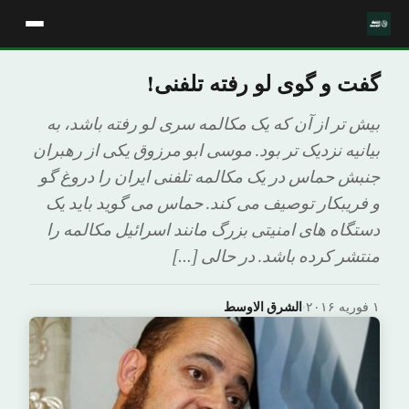
گفت و گوی لو رفته تلفنی!
بیش تر از آن که یک مکالمه سری لو رفته باشد، به
بیانیه نزدیک تر بود. موسی ابو مرزوق یکی از رهبران
جنبش حماس در یک مکالمه تلفنی ایران را دروغ گو
و فریبکار توصیف می کند. حماس می گوید باید یک
دستگاه های امنیتی بزرگ مانند اسرائیل مکالمه را
منتشر کرده باشد. در حالی […]
۱ فوریه ۲۰۱۶
·
الشرق الاوسط