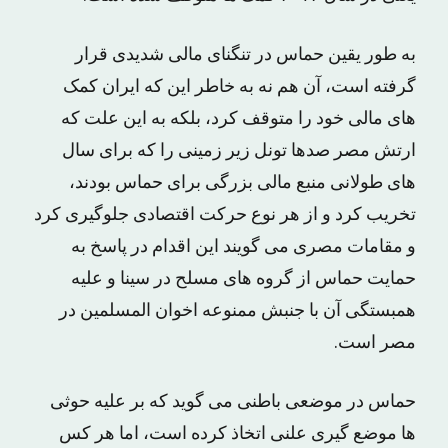
به طور یقین حماس در تنگنای مالی شدیدی قرار
گرفته است، آن هم نه به خاطر این که ایران کمک
های مالی خود را متوقف کرد، بلکه به این علت که
ارتش مصر صدها تونل زیر زمینی را که برای سال
های طولانی منبع مالی بزرگی برای حماس بودند،
تخریب کرد و از هر نوع حرکت اقتصادی جلوگیری کرد
و مقامات مصری می گویند این اقدام در پاسخ به
حمایت حماس از گروه های مسلح در سینا و علیه
همبستگی آن با جنبش ممنوعه اخوان المسلمین در
مصر است.
حماس در موضعی باطنی می گوید که بر علیه حوثی
ها موضع گیری علنی اتخاذ کرده است، اما هر کس