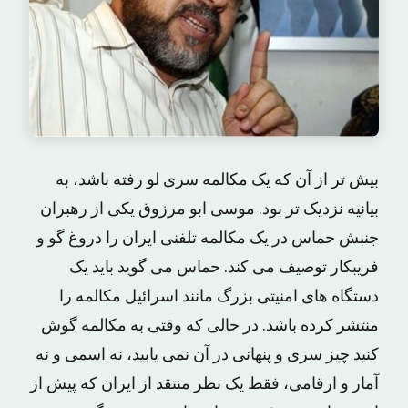
بیش تر از آن که یک مکالمه سری لو رفته باشد، به
بیانیه نزدیک تر بود. موسی ابو مرزوق یکی از رهبران
جنبش حماس در یک مکالمه تلفنی ایران را دروغ گو و
فریبکار توصیف می کند. حماس می گوید باید یک
دستگاه های امنیتی بزرگ مانند اسرائیل مکالمه را
منتشر کرده باشد. در حالی که وقتی به مکالمه گوش
کنید چیز سری و پنهانی در آن نمی یابید، نه اسمی و نه
آمار و ارقامی، فقط یک نظر منتقد از ایران که پیش از