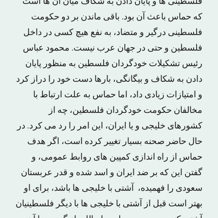
فلسطینی ها و پایان دادن به شکاف میان آن ها است
که حماس باعث آن بود. باقی ماندن بر دو حکومت
فلسطینی درگیر و متضاد، به نفع هیچ کسی در داخل
فلسطین و حتی در جهان عرب نیست. محمود عباس
رئیس تشکیلات خودگردان فلسطین به منظور پایان
دادن به شکاف و بیگانگی، بارها دست خود را دراز کرد
و امتیازات زیادی داد، اما حماس به علت ارتباط با
مخالفان حکومت خودگردان فلسطین، چه از
کشورهای خلیجی و یا ایران، این امر را رد می کرد. در
حال حاضر صحنه بسیار تغییر کرده است، اگر هدف
حماس از راه اندازی کمپین های روابط عمومی، و
گفتن این که بر ضد ایران و اسد شده و قدر عربستان
سعودی را فهمیده، آشتی با خلیجی ها باشد، برای او
بهتر است قبل از آشتی با خلیجی ها با دیگر فلسطینیان