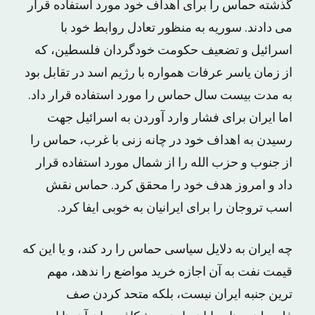
گذشته حماس را برای اهداف خود مورد استفاده قرار
می دادند. سوریه به منظور تعادل روابط خود با
اسرائیل و تضعیف حکومت خودگردان فلسطین، که
از زمان یاسر عرفات همواره با رژیم اسد در تقابل بود
به مدت بیست سال حماس را مورد استفاده قرار داد.
اما ایران برای فشار وارد آوردن به اسرائیل جهت
رسیدن به اهداف خود در چانه زنی با غرب، حماس را
از جنوب و حزب الله را از شمال مورد استفاده قرار
داد و امروز هدف خود را محقق کرد. حماس نقش
اسب تروجان را برای ایرانیان به خوبی ایفا کرد.
چه ایران به دلایل سیاسی حماس را رد کند، و یا این که
قیمت نفت به آن اجازه خرید مواضع را ندهد، مهم
ترین جنبه ایران نیست، بلکه متحد کردن صف