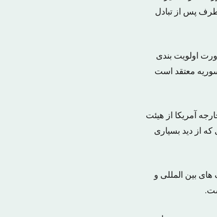
 طرف پس از تبادل
ورت اولویت بندی
سوریه معتقد است
رجه آمریکا از هیئت
که از دید بسیاری
های بین المللی و
ت.