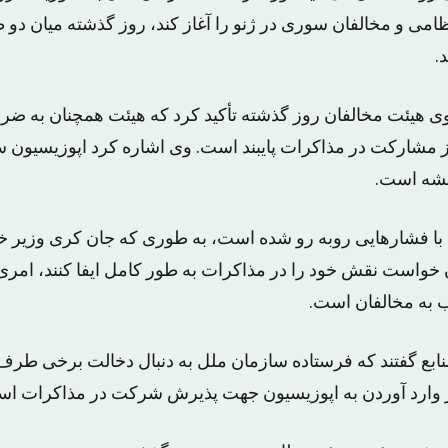
امی و مخالفان سوری در ژنو را آغاز کند، روز گذشته میان دو
.
هیئت مخالفان روز گذشته تأکید کرد که هیئت همچنان به ضر
ز مشارکت در مذاکرات پایبند است. وی اشاره کرد اپوزیسیون 
اقشه است.
ن با فشارهایی روبه رو شده است، به طوری که جان کری وزیر خا
 خواست نقش خود را در مذاکرات به طور کامل ایفا کنند، امری 
ب به مخالفان است.
ابع گفتند که فرستاده سازمان ملل به دنبال دخالت برخی طرف 
 وارد آوردن به اپوزیسیون جهت پذیرش شرکت در مذاکرات اس