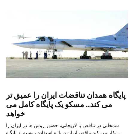
یکی از مهاجمان را کشته و دیگری را مجروح کردند. این منابع
روز […]
پایگاه همدان تناقضات ایران را عمیق تر
می کند.. مسکو یک پایگاه کامل می
خواهد
شمخانی در تناقض با لاریجانی، حضور روس ها در ایران را
انکار می کند تناقض ایران درباره استفاده روسیه از پایگاه