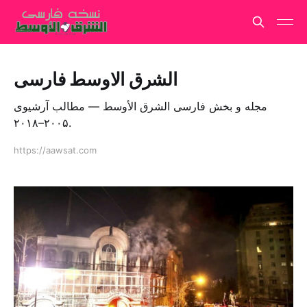
الشرق الاوسط فارسی
مجله و بخش فارسی الشرق الأوسط — مطالب آرشیوی
۲۰۰۵–۲۰۱۸.
https://aawsat.com