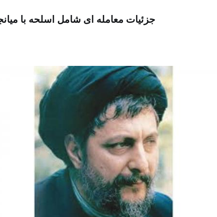
جزئیات معامله ای شامل اسلحه با میا