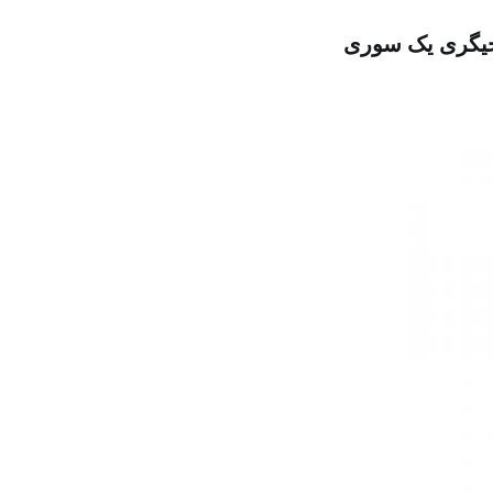
نجیگری یک سوری