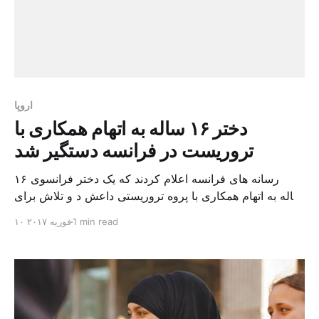
اروپا
دختر ۱۶ ساله به اتهام همکاری با
تروریست در فرانسه دستگیر شد
رسانه های فرانسه اعلام کردند که یک دختر فرانسوی ۱۶
ساله به اتهام همکاری با پروه تروریستی داعش د و تلاش برای
انجام یک حمله به حمایت از تروریسم در پاریس دستگیر شده
1 min read
۱۰ فوریه ۲۰۱۷
است. یک قاضی فرانسوی، این دختر فرانسوی ۱۶ ساله را به
حمایت از تروریسم به دلیل اقداماتی که در حمایت از گروه
[…]