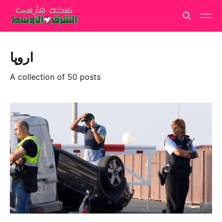
اروپا
A collection of 50 posts