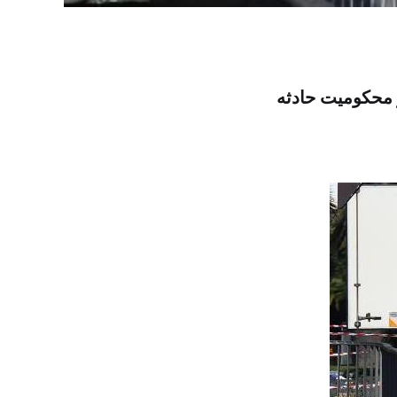
محکومیت حادثه