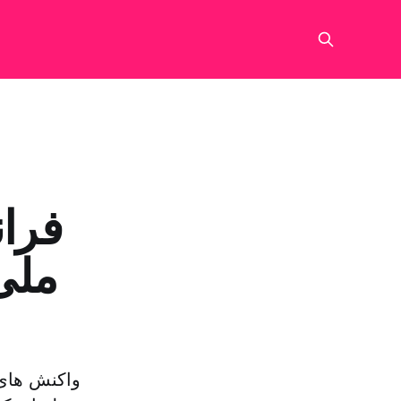
واکنش های 