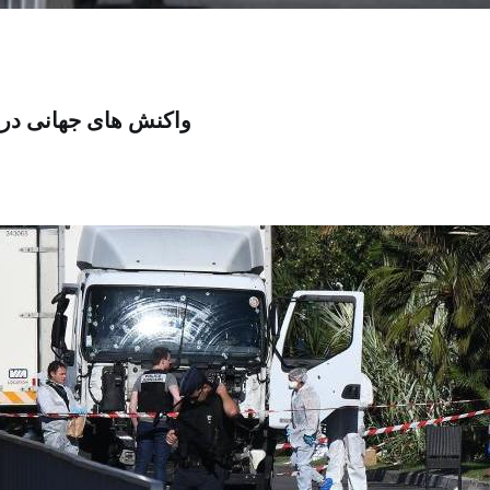
واکنش های جهانی در 