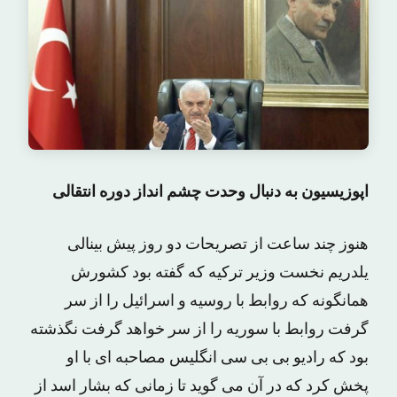
اپوزیسیون به دنبال وحدت چشم انداز دوره انتقالی
هنوز چند ساعت از تصریحات دو روز پیش بینالی
یلدریم نخست وزیر ترکیه که گفته بود کشورش
همانگونه که روابط با روسیه و اسرائیل را از سر
گرفت روابط با سوریه را از سر خواهد گرفت نگذشته
بود که رادیو بی بی سی انگلیس مصاحبه ای با او
پخش کرد که در آن می گوید تا زمانی که بشار اسد از