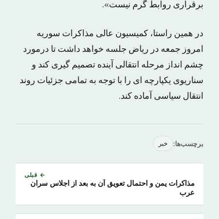
برقراری روابط گرم نیست».
در همین راستا، کمیسیون عالی مذاکرات سوریه
امروز جمعه در ریاض جلسه خواهد داشت تا درمورد
چشم انداز مرحله انتقالی آینده تصمیم گیری کند و
سناریوی یکپارچه ای را با توجه به تمامی جزئیات روند
انتقال سیاسی آماده کند.
برچسب‌ها:
خبر
← قبلی
مذاکرات یمن و احتمال تعویق آن به بعد از اجلاس سران
عرب