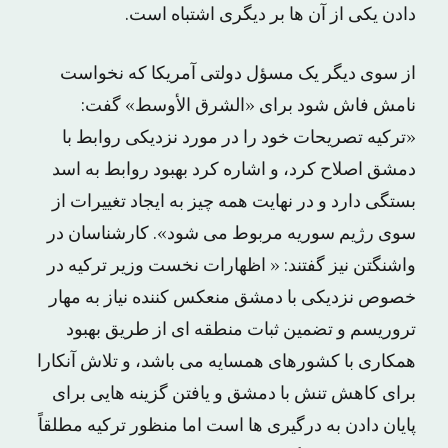
دادن یکی از آن ها بر دیگری اشتباه است.
از سوی دیگر یک مسؤل دولتی آمریکا که نخواست
نامش فاش شود برای «الشرق الأوسط» گفت:
«ترکیه تصریحات خود را در مورد نزدیکی روابط با
دمشق اصلاح کرد، و اشاره کرد بهبود روابط به اسد
بستگی دارد و در نهایت همه چیز به ایجاد تغییرات از
سوی رژیم سوریه مربوط می شود». کارشناسان در
واشنگتن نیز گفتند: « اظهارات نخست وزیر ترکیه در
خصوص نزدیکی با دمشق منعکس کننده نیاز به مهار
تروریسم و تضمین ثبات منطقه ای از طریق بهبود
همکاری با کشورهای همسایه می باشد، و تلاش آنکارا
برای کاهش تنش با دمشق و یافتن گزینه هایی برای
پایان دادن به درگیری ها است اما منظور ترکیه مطلقاً