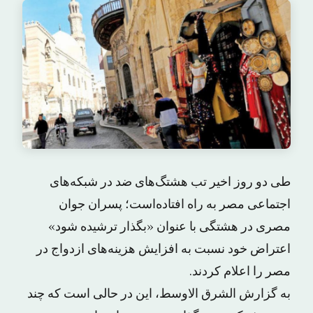
طی دو روز اخیر تب هشتگ‌های ضد در شبکه‌های
اجتماعی مصر به راه افتاده‌است؛ پسران جوان
مصری در هشتگی با عنوان «بگذار ترشیده شود»
اعتراض خود نسبت به افزایش هزینه‌های ازدواج در
مصر را اعلام کردند.
به گزارش الشرق الاوسط، این در حالی است که چند