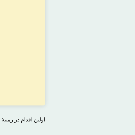
اولین اقدام در زمی