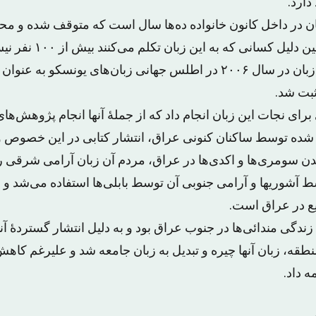
دارد.
ن در داخل کانون خانواده ده‌ها سال است که متوقف شده و محد
ل کسانی که به این زبان تکلم می‌کنند بیش از ۱۰۰ نفر نیستند.
به همت السعدی این زبان در سال ۲۰۰۶ در اطلس جهانی زبان‌های یونسک
بت شد.
برای نجات این زبان انجام داد که از جملهٔ آنها انجام پژوهش‌ها
ه شده توسط ساکنان کنونی عراق، انتشار کتابی در این خصوص
دن سومری‌ها و اکدی‌ها در عراق، مردم آن زبان آرامی شرقی را
 آشوریها و آرامی جنوبی آن توسط بابلی‌ها استفاده می‌شد و 
ع در عراق است.
زندگی مندائی‌ها در جنوب عراق بود و به دلیل انتشار گستردهٔ آن
 منطقه، زبان آنها چیره و تبدیل به زبان جامعه شد و علیرغم کاهش 
ه داد.