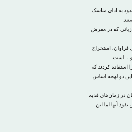
ود به ادای مناسک
و به عنوان زبانی که در معرض
ی فراوان، استخراج
 و… است.
 استفاده کردند که
این دو لهجه اساس
ان در زمان‌های قدیم
نفوذ آنها اما این