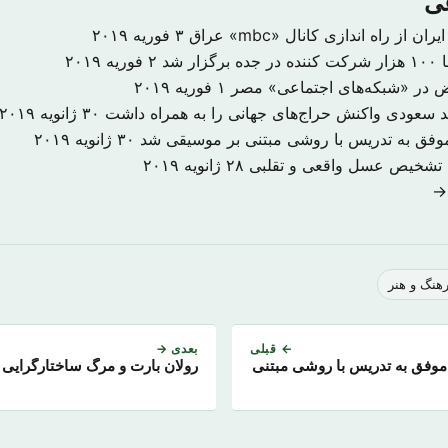
عی
 از راه اندازی کانال «mbc» عراق
۳ فوریه ۲۰۱۹
ر شد
۲ فوریه ۲۰۱۹
 در «شبکه‌های اجتماعی» مصر
۱ فوریه ۲۰۱۹
 سعودی واکنش حراج‌های جهانی را به همراه داشت
۳۰ ژانویه ۲۰۱۹
وفق به تدریس با روشی مبتنی بر موسیقی شد
۳۰ ژانویه ۲۰۱۹
ی تشخیص عسل واقعی و تقلبی
۲۸ ژانویه ۲۰۱۹
 →
هنگ و هنر
← قبلی
بعدی →
وفق به تدریس با روشی مبتنی
رولان بارت و مرگ ساختارگرایی