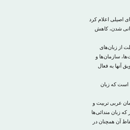
‌ ملت‌های اصیلی اعلام کرد
جهانی شدن، کاهش
 از زبان‌های
ا، سازمان‌ها و
 آنها به فعال
ی است که زبان
ان عربی تربیت و
که زبان مندائی‌ها
فاظ آن همچنان در