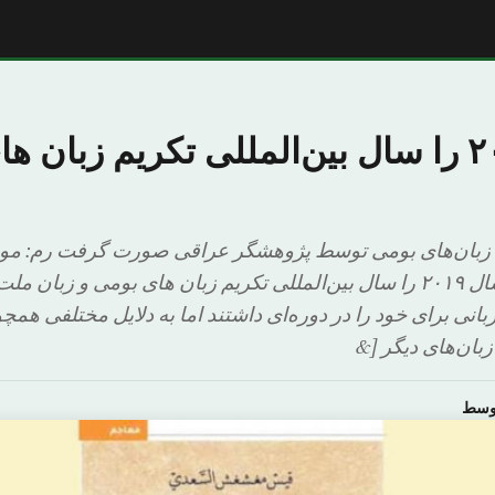
یونسکو ۲۰۱۹ را سال بین‌المللی تکریم زبان
نهٔ زبان‌های بومی توسط پژوهشگر عراقی صورت گرفت رم: 
سازمان ملل متحد سال ۲۰۱۹ را سال بین‌المللی تکریم زبان های بومی و زبا
بانی برای خود را در دوره‌ای داشتند اما به دلایل مختلفی ه
بان‌های دیگر [&
اوسط