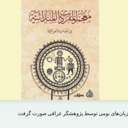
نهٔ زبان‌های بومی توسط پژوهشگر عراقی صورت گرفت