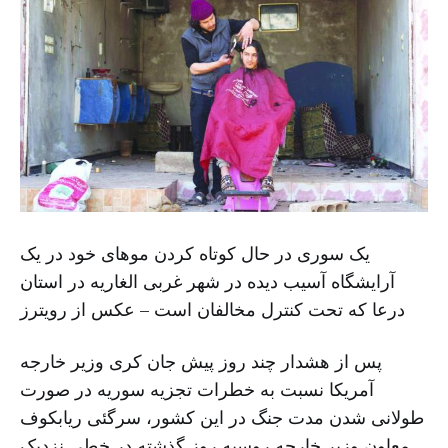
یک سوری در حال کوتاه کردن موهای خود در یک
آرایشگاه آسیب دیده در شهر غربی الغاریه در استان
درعا که تحت کنترل مخالفان است – عکس از رویترز
پس از هشدار چند روز پیش جان کری وزیر خارجه
آمریکا نسبت به خطرات تجزیه سوریه در صورت
طولانی شدن مدت جنگ در این کشور، سرگئی ریابکوف
معاون وزیر خارجه روسیه روز گذشته در خطی نزدیک