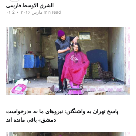
الشرق الاوسط فارسی
2 min read
۰۱ مارس ۲۰۱۶
•
پاسخ تهران به واشنگتن: نیروهای ما به «درخواست
دمشق» باقی مانده اند