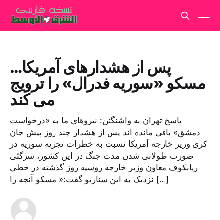
پس از هشدارهای آمریکا…
مسکو «سوریه فدرال» را ترویج
می کند
پاسخ تهران به واشنگتن: نیروهای ما به «درخواست
دمشق» باقی مانده اند پس از هشدار چند روز پیش جان
کری وزیر خارجه آمریکا نسبت به خطرات تجزیه سوریه در
صورت طولانی شدن مدت جنگ در این کشور، سرگئی
ریابکوف معاون وزیر خارجه روسیه روز گذشته در خطی
نزدیک به این سناریو گفت:« مسکو آنچه را […]