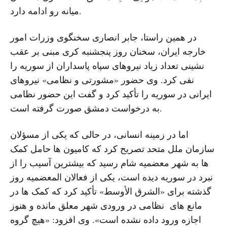
میانه رو ادامه دارد.
در همین راستا، جابر انصاری سخنگوی وزرات امور
خارجه ایران، سخنان روز پنجشنبه کری مبنی بر عقب
نشینی تعداد زیاد نیروهای سپاه پاسداران از سوریه را
نفی کرد. وی حضور «مشورتی و نظامی» نیروهای
ایرانی در سوریه را تأکید کرد و گفت این حضور نظامی
به درخواست دمشق صورت گرفته است.
اما در زمینه انسانی، در حالی که یکی از مسؤلان
سازمان ملل متحد تصریح کرد که کامیون ها حامل کمک
ها به شهر معضمیه شام رسید که بیشترین آسیب را از
نبرد در سوریه دیده است، یکی از فعالان المعضمیه روز
گذشته برای «الشرق الأوسط» تأکید کرد که کمک ها در
مانع های نظامی در ورودی شهر معلق مانده و هنوز
اجازه ورود داده نشده است». وی افزود: «هیچ گروه