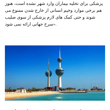
پزشکی برای تخلیه بیماران وارد شهر نشده است، هنوز
هم برخی موارد وخیم انسانی از خارج شدن ممنوع می
شوند و حتی کمک های لازم پزشکی از سوی صلیب
سرخ جهانی ارائه نمی شود».