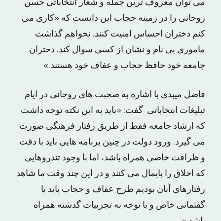
می توان معروف ترین جمله و شعار انتخاباتی حسن
روحانی را در زمینه حجاب این دانست که «کاری می
کنم دختران احساس امنیت کنند. نخواهم گذاشت
ماموری بی نام و نشان از کسی سوال کند. دختران
جامعه خود حافظ حجاب و عفاف خود هستند.»
فاضل میبدی با اشاره به صحبت های روحانی در ایام
تبلیغات انتخاباتی گفت: «باید به این نکته توجه داشت
که ارشاد جامعه فقط از طریق رفتار فرهنگی صورت
می گیرد. ورود دولت در چنین برنامه هایی باید با دقت
و ظرافت خاصی همراه باشد، اما با وجود تندروهایی
که اخلاق را پایمال می کنند و در این چند وقت ما شاهد
رفتارهای آنان بودیم طرح عفاف و حجاب باید با
گفتمانی خاص و با توجه به تجربیات گذشته همراه