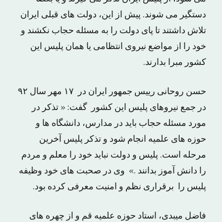
دستگیر می شوند. پیش از این، دولت های قبلی ایران
تلاش داشتند تا پای دولت را به مسئله حجاب نکشند و
خود را از مواضع نیروی انتظامی یا همان پلیس این
کشور مبرا بدارند.
حسن روحانی رییس جمهور ایران در ۱۷ مهر سال ۹۲
در جمع نیروهای پلیس این کشور گفت: « تذکر در
مورد مسئله حجاب باید در مدارس، دانشگاه ها و
حوزه های علمیه انجام شود و تذکر پلیس آخرین
مرحله است. پلیس و دولت نباید خود را معلم و مردم
را دانش آموز بدانند .» وی در صحبت های خود وظیفه
پلیس را برقراری نظم و امنیت معرفی کرده بود.
فاضل میبدی، استاد حوزه علمیه قم و از چهره های