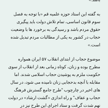
باشد.»
به گفته این استاد حوزه علمیه قم «با توجه به فصل
سوم قانون اساسی، تمام تلاش دولت باید پیگیری
حقوق مردم باشد و رسیدگی به برخورد ها با وضعیت
حجاب در کشور به یکی از مطالبات مردم تبدیل شده
است.»
موضوع حجاب از ابتدای انقلاب ۵۷ ایران همواره
مطرح بوده و زنان، کوتاه زمانی بعد از انقلاب از سوی
حکومت ملزم به پوشیدن حجاب اسلامی شدند. اما
مقابله با آنچه بدحجابی زنان نامیده می شود، در سال
های اخیر در چارچوب “طرح جامع گسترش فرهنگ
حجاب و عفاف” و راه اندازی «گشت ارشاد» در دولت
نهم شدت گرفت و ستاد اجرای این طرح نیز در