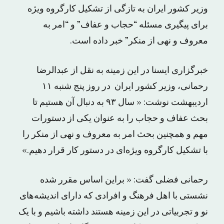
وزیر کشور ایران به تازگی از تشکیل کارگروه ویژه
برای پیگیری مسئله “حجاب و عفاف” و “امر به
معروف و نهی از منکر” خبر داده است.
خبرگزاری ایسنا در این زمینه به نقل از عبدالرضا
رحمانی، وزیر کشور ایران در روز پنج شنبه ۱۱
اردیبهشت نوشت: « سال ۹۳ به دنبال آن هستیم تا
بحث عفاف و حجاب را به عنوان یکی از دستورات
مهم و همچنین بحث امر به معروف و نهی از منکر را
با تشکیل کارگروه ویژه‌ای در دستور کار قرار دهیم.»
رحمانی فضلی گفت: « براین اساس مقرر شده
نشستی با اهل فرهنگ و افرادی که دارای اندیشه‌های
نو و تجربیاتی در این زمینه هستند داشته باشیم و با یک