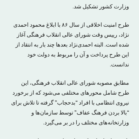
وزارت کشور تشکیل شد.
طرح امنیت اخلاقی از سال ۸۶ با ابلاغ محمود احمدی
نژاد، رییس وقت شورای عالی انقلاب فرهنگی آغاز
شده است. البته احمدی‌نژاد بعدها چند بار به انتقاد از
این طرح پرداخت و آن را مربوط به دولت خود
ندانست.
مطابق مصوبه شورای عالی انقلاب فرهنگی، این
طرح شامل محورهای مختلفی می‌شود که از برخورد
نیروی انتظامی با افراد “بدحجاب” گرفته تا تلاش برای
“بالا بردن فرهنگ عفاف” توسط سازمان‌ها و
وزارتخانه‌های مختلف را در بر می‌گیرد.