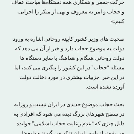
حرکت جمعی و همکاری همه دستگاه‌ها مباحث عفاف
و حجاب و امر به معروف و نهی از منکر را اجرایی
کنیم.»
صحبت های وزیر کشور کابینه روحانی اشاره به ورود
دولت به موضوع حجاب دارد و خبر از آن می دهد که
دولت روحانی همگام و هماهنگ با سایر دستگاه ها
مسئله “حجاب” در این کشور را پیگیری می کنند، اما
در این خبر جزییات بیشتری در مورد دخالت دولت
آورده نشده است.
بحث حجاب موضوع جدیدی در ایران نیست و روزانه
در سطح شهرهای بزرگ دیده می شود که افرادی به
دلیل چیزی که “عدم رعایت حجاب اسلامی” خوانده
می شود، از پلیس ایران تذکر می گیرند و یا بعضا