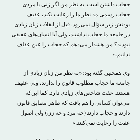
حجاب داشتن است. به نظر من اگر زنی یا مردی
حجاب رسمی مد نظر ما را رعایت نکند، عفیف
بودنش زیر سؤال نمی‌رود. قبل از انقلاب زنان زیادی
در جامعه ما حجاب نداشتند، ولی آیا انسان‌های عفیفی
نبودند؟ من هشدار می‌دهم که حجاب را عین عفاف
ندانیم.»
وی همچنین گفته بود: «به نظر من زنان زیادی از
جامعه ما حجاب مطلوب قانون را ندارند، ولی عفیف
هستند. عفت شاخص‌های زیادی دارد. کما این‌که
می‌توان کسانی را هم یافت که ظاهر مطابق قانون
دارند و حجاب دارند (چه مرد و چه زن) ولی اصول
عفت را رعایت نمی‌کنند.»