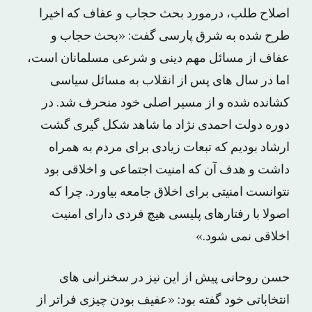
اصلاح طلب، درمورد بحث حجاب و عفاف که اخیرا
طرح شده به شرق پارسی گفت: «بحث حجاب و
عفاف از مسائل مهم دینی و شرعی مسلمانان است،
اما در سال های پس از انقلاب به مسائل سیاسی
کشانده شده و از مسیر اصلی خود منحرف شد. در
دوره دولت احمدی نژاد ما شاهد شکل گیری گشت
ارشاد بودیم که تبعات زیادی برای مردم به همراه
داشت و هدف آن که امنیت ‏اجتماعی و اخلاقی بود
نتوانست امنیتی برای اخلاق جامعه بیاورد. چرا که
اصولا با رفتارهای پلیسی هیچ فردی دارای امنیت
اخلاقی نمی شود.»
حسن روحانی پیش از این نیز در سخنرانی های
انتخاباتی خود گفته بود: «عفیف بودن چیزی فراتر از