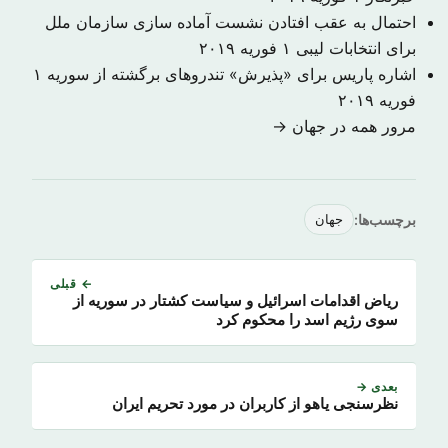
احتمال به عقب افتادن نشست آماده سازی سازمان ملل
برای انتخابات لیبی
۱ فوریه ۲۰۱۹
اشاره پاریس برای «پذیرش» تندروهای برگشته از سوریه
۱
فوریه ۲۰۱۹
مرور همه در جهان →
برچسب‌ها:
جهان
← قبلی
ریاض اقدامات اسرائیل و سیاست کشتار در سوریه از
سوی رژیم اسد را محکوم کرد
بعدی →
نظرسنجی یاهو از کاربران در مورد تحریم ایران