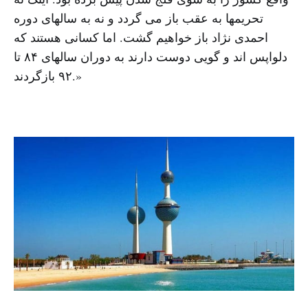
تحریمها به عقب باز می گردد و نه به سالهای دوره
احمدی نژاد باز خواهیم گشت. اما کسانی هستند که
دلواپس اند و گویی دوست دارند به دوران سالهای ۸۴ تا
۹۲ بازگردند.»