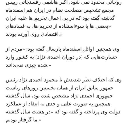
روحانی محدود نمی شود. اکبر هاشمی رفسنجانی رییس
مجمع تشخیص مصلحت نظام در ایران هم اسفندماه
گذشته گفته بود که در پی اعمال تحریم ها علیه ایران
«بعضی ها با سوءاستفاده از تحریم ها، به فسادهای
اقتصادی روی آورده بودند.»
وی همچنین اوائل اسفندماه پارسال گفته بود: «مردم از
خسارت‌هایی که [در دوران احمدی نژاد] به کشور وارد
شده چیزی نمی‌دانند.»
وی که اختلاف نظر شدیدش با محمود احمدی نژاد رئیس
جمهور سابق ایران از همان نخستین روزهای ریاست
جمهوری احمدی نژاد مشخص شده بود، سال گذشته
همچنین به صورت علنی و جدی به انتقاد از عملکرد
دولت وی پرداخته و گفته بود که «در هشت سال گذشته
ما گرفتار بودیم.»