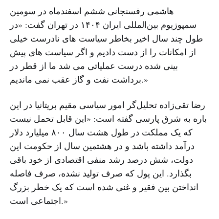
هاشمی رفسنجانی ششم اسفندماه در سومین
سمپوزیوم بین‌المللی ایران ۱۴۰۴ در تهران گفت: «در
طول چند سال اخیر بخاطر سیاست های نادرست خیلی
از امکانات را از دست دادیم و اگر سیاست های پیش
بینی شده درست عملیاتی می شد ما از قطر در
برداشت نفت و گاز عقب نمی ماندیم.»
رضا تقی‌زاده تحلیل‌گر امور سیاسی مقیم بریتانیا در این
باره به شرق پارسی گفته است: «این قابل تحمل نیست
که یک مملکت در طول هشت سال ۸۰۰ میلیارد دلار
درآمد داشته باشد و در هشتمین سال از حکومت این
دولت، شش درصد رشد منفی اقتصادی از خود باقی
بگذارد. این پول که صرف تولید نشده، صرف فاصله
انداختن بین فقیر و غنی شده است که یک خطر بزرگ
اجتماعی است.»