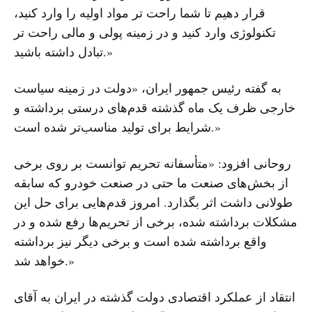
قرار دهیم تا شما راحت‌ تر مواد اولیه را وارد کنید،
تکنولوژی وارد کنید و در زمینه پولی و مالی راحت ‌تر
تبادل داشته باشید.»
به گفته رئیس جمهور ایران، «دولت در زمینه سیاست
خارجی ظرف یک ماه گذشته قدم‌های درستی برداشته و
شرایط برای تولید مناسب‌تر شده است.»
روحانی افزود: «متأسفانه تحریم توانست بر روی برخی
از بخش‌های صنعت ما حتی در صنعت خودرو که سابقه
طولانی داشت اثر بگذارد. امروز قدم‌هایی برای حل این
مشکلات برداشته شده، برخی از تحریم‌ها رفع شده و در
واقع برداشته شده است و برخی دیگر نیز برداشته
خواهد شد.»
انتقاد از عملکرد اقتصادی دولت گذشته در ایران به آقای