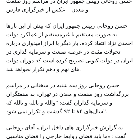
حسن روحانی رییس جمهور ایران در مراسم روز صنعت
و معدن – عکس از خبرگزاری فارس
حسن روحانی رییس جمهور ایران که پیش از این بارها
به صورت مستقیم یا غیرمستقیم از عملکرد دولت
احمدی نژاد انتقاد کرده، بار دیگر با ابراز امیدواری درباره
تحولات مثبت در عرصه صنعت و سرمایه گذاری در
ایران در دولت کنونی تصریح کرده است که دوران دولت
های نهم و دهم تکرار نخواهد شد.
حسن روحانی روز سه شنبه در سخنانی در مراسم
بزرگداشت روز صنعت و معدن در تهران، به صنعتگران
و سرمایه‌ گذاران گفت: “والله و بالله و تالله که
سال‌های ۸۴ تا ۹۲ گذشت و تکرار نمی ‌شود”.
به گزارش خبرگزاری های داخل ایران، آقای روحانی
گفت : «ما باید فضای روابط خارجی را فضای مناسبی