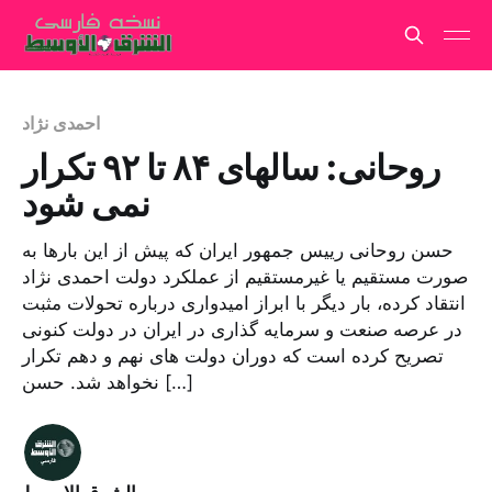
احمدی نژاد
روحانی: سالهای ۸۴ تا ۹۲ تکرار
نمی ‌شود
حسن روحانی رییس جمهور ایران که پیش از این بارها به
صورت مستقیم یا غیرمستقیم از عملکرد دولت احمدی نژاد
انتقاد کرده، بار دیگر با ابراز امیدواری درباره تحولات مثبت
در عرصه صنعت و سرمایه گذاری در ایران در دولت کنونی
تصریح کرده است که دوران دولت های نهم و دهم تکرار
نخواهد شد. حسن […]