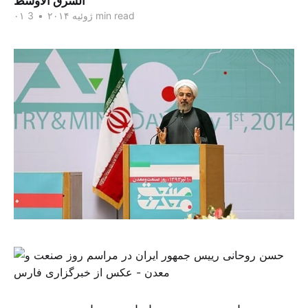
الشرق الاوسط
3 min read
۰۱ ژوئیه ۲۰۱۴
•