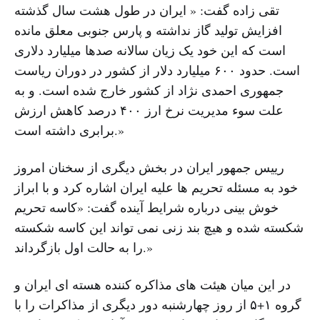
تقی زاده گفت: « ایران در طول هشت سال گذشته
افزایش تولید گاز نداشته و پارس جنوبی معلق مانده
است که این خود یک زیان سالانه صدها میلیارد دلاری
است. حدود ۶۰۰ میلیارد دلار از کشور در دوران ریاست
جمهوری احمدی نژاد از کشور خارج شده است. و به
علت سوء مدیریت نرخ ارز ۴۰۰ درصد کاهش ارزش
برابری داشته است.»
رییس جمهور ایران در بخش دیگری از سخنان امروز
خود به مسئله تحریم ها علیه ایران اشاره کرد و با ابراز
خوش بینی درباره شرایط آینده گفت: «کاسه تحریم
شکسته شده و هیچ بند زنی نمی ‌تواند این کاسه شکسته
را به حالت اول بازگرداند.»
در این میان هیئت های مذاکره کننده هسته ای ایران و
گروه ۱+۵ از روز چهارشنبه دور دیگری از مذاکرات را با