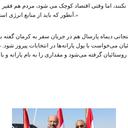
کنند، اما وقتی اقتصاد کوچک می شود، مردم هم فقیر 
آنطور که باید از منابع انرژی استفاده نشده است.»
نی دیماه پارسال هم در جریان سفر به کرمان گفته بود
یان می‌خواست با پول یارانه‌ها در انتخابات پیروز شود
 روستائیان گرفته می‌شود و مقداری را به نام یارانه و 