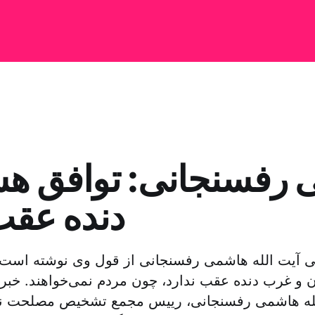
رفسنجانی: توافق هس
دنده عقب
آیت الله هاشمی رفسنجانی از قول وی نوشته است 
ن و غرب دنده عقب ندارد، چون مردم نمی‌خواهند. خبرنگ
له هاشمی رفسنجانی، رییس مجمع تشخیص مصلحت نظا