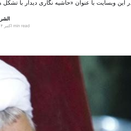
الشر
2 min read
۱۶ اکتبر ۲۰۱۴