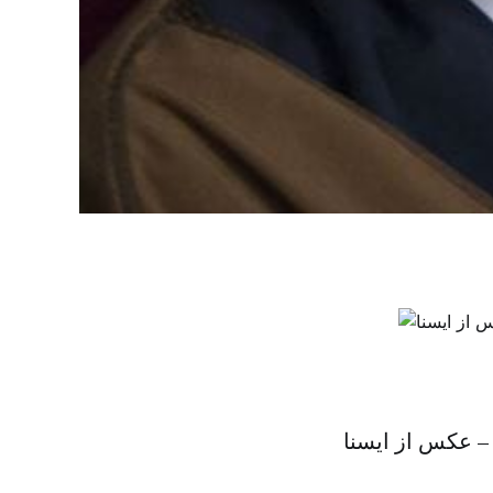
 عکس از ایسنا