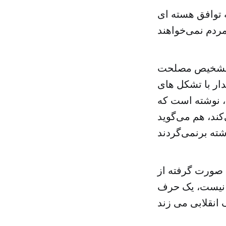
توافق هسته ای
ع تشخیص مصلحت
دار با تشکل های
شد، نوشته است که
ند، هم می‌گوید
ه صورت گرفته از
 نیست، یک حرف