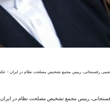
سنجانی، رییس مجمع تشخیص مصلحت نظام در ایران –