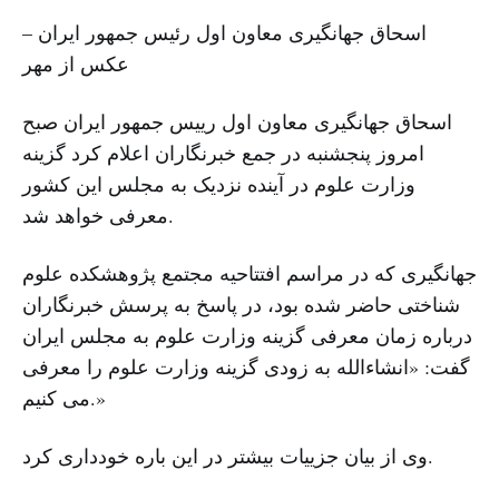
اسحاق جهانگیری معاون اول رئیس جمهور ایران –
عکس از مهر
اسحاق جهانگیری معاون اول رییس جمهور ایران صبح
امروز پنجشنبه در جمع خبرنگاران اعلام کرد گزینه
وزارت علوم در آینده نزدیک به مجلس این کشور
معرفی خواهد شد.
جهانگیری که در مراسم افتتاحیه مجتمع پژوهشکده علوم
شناختی حاضر شده بود، در پاسخ به پرسش خبرنگاران
درباره زمان معرفی گزینه وزارت علوم به مجلس ایران
گفت: «انشاءالله به زودی گزینه وزارت علوم را معرفی
می کنیم.»
وی از بیان جزییات بیشتر در این باره خودداری کرد.