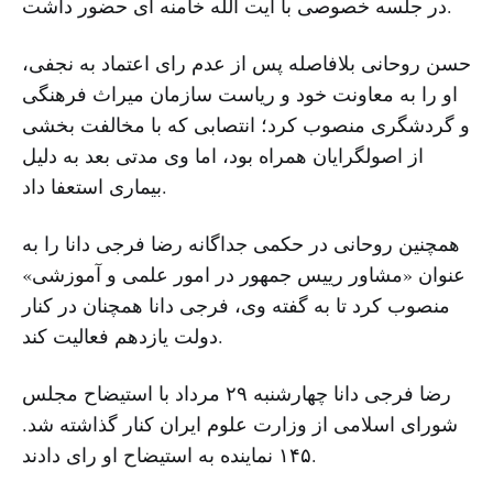
در جلسه خصوصی با آیت آلله خامنه ای حضور داشت.
حسن روحانی بلافاصله پس از عدم رای اعتماد به نجفی،
او را به معاونت خود و ریاست سازمان میراث فرهنگی
و گردشگری منصوب کرد؛ انتصابی که با مخالفت بخشی
از اصولگرایان همراه بود، اما وی مدتی بعد به دلیل
بیماری استعفا داد.
همچنین روحانی در حکمی جداگانه رضا فرجی دانا را به
عنوان «مشاور رییس جمهور در امور علمی و آموزشی»
منصوب کرد تا به گفته وی، فرجی دانا همچنان در کنار
دولت یازدهم فعالیت کند.
رضا فرجی دانا چهارشنبه ۲۹ مرداد با استیضاح مجلس
شورای اسلامی از وزارت علوم ایران کنار گذاشته شد.
۱۴۵ نماینده به استیضاح او رای دادند.