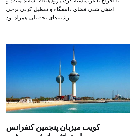
با اخراج یا بازنشسته کردن زودهنگام اساتید منتقد و
امنیتی شدن فضای دانشگاه و تعطیل کردن برخی
رشته‌های تحصیلی همراه بود.
کویت میزبان پنجمین کنفرانس