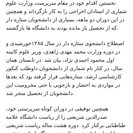
نخستین اقدام خود در مقام سرپرست وزارت علوم
شماری از استادان اخراجی را به کار بازگرداند و همچنین
در این دوران دو ماهه، بسیاری از دانشجویان ستاره دار
که از تحصیل باز مانده بودند به دانشگاه ها بازگشتند.
اصطلاح دانشجوی ستاره دار در سال ۱۳۸۵خورشیدی و
در دوره وزارت محمد مهدی زاهدی، وزیر علوم کابینه
اول محمود احمدی نژاد، بیان شد. در تابستان همان
سال، در کنار نام شماری از دانشجویان داوطلب کنکور
کارشناسی ارشد، ستاره‌هایی قرار گرفته بود که بعدها
در مواردی به احضار و بازجویی یا حتی محرومیت این
دانشجویان از تحصیل منجر شد.
همچنین توفیقی در دوران کوتاه سرپرستی خود،
صدرالدین شریعتی را از ریاست دانشگاه علامه
طباطبایی برکنار کرد. دوره هشت ساله ریاست شریعتی