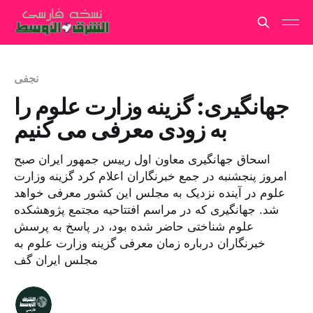
نجفی
جهانگیری: گزینه وزارت علوم را
به زودی معرفی می کنیم
اسحاق جهانگیری معاون اول رییس جمهور ایران صبح
امروز پنجشنبه در جمع خبرنگاران اعلام کرد گزینه وزارت
علوم در آینده نزدیک به مجلس این کشور معرفی خواهد
شد. جهانگیری که در مراسم افتتاحیه مجتمع پژوهشکده
علوم شناختی حاضر شده بود، در پاسخ به پرسش
خبرنگاران درباره زمان معرفی گزینه وزارت علوم به
مجلس ایران گف