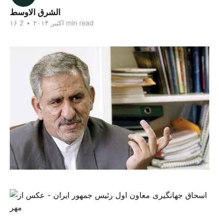
الشرق الاوسط
2 min read
۱۶ اکتبر ۲۰۱۴
•