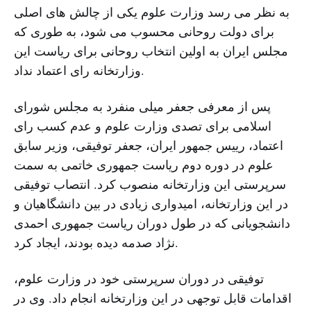
به نظر می رسد وزارت علوم یکی از چالش های اصلی
برای دولت روحانی محسوب می شود، به طوری که
مجلس ایران به اولین انتخاب روحانی برای ریاست این
وزارتخانه رای اعتماد نداد.
پس از معرفی جعفر میلی منفرد به مجلس شورای
اسلامی برای تصدی وزارت علوم و عدم کسب رای
اعتماد، رییس جمهور ایران، جعفر توفیقی، وزیر سابق
علوم در دوره دوم ریاست جمهوری خاتمی به سمت
سرپرستی این وزارتخانه منصوب کرد. انتصاب توفیقی
در این وزارتخانه، امیدواری زیادی در بین دانشگاهیان و
دانشجویانی که در طول دوران ریاست جمهوری احمدی
نژاد صدمه دیده بودند، ایجاد کرد.
توفیقی در دوران سرپرستی خود در وزارت علوم،
اقدامات قابل توجهی در این وزارتخانه انجام داد. وی در