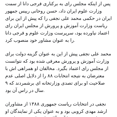
پس از اینکه مجلس رای به برکناری فرجی دانا از سمت
وزارت علوم ایران داد، حسن روحانی رییس جمهور
ایران در حکمی محمد علی نجفی را که پیش از این برای
ریاست وزارت آموزش و پرورش از مجلس ایران رای
اعتماد نیاورده بود، سرپرست وزارت علوم و فرجی دانا
را به عنوان مشاور خود منصوب کرد.
محمد علی نجفی پیش از این به عنوان گزینه دولت برای
وزارت آموزش و پرورش معرفی شده بود که نتوانست
از مجلس رای اعتماد بگیرد. مخالفان او همراهی اش با
معترضان به نتیجه انتخابات ۸۸ را از دلایل اصلی عدم
صلاحیت او برای تصدی وزارتخانه ای برشمردند که ۹
سال در راس آن بود.
نجفی در انتخابات ریاست جمهوری ۱۳۸۸ از مشاوران
ارشد مهدی کروبی بود و به عنوان یکی از نمایندگان او