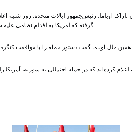
ن باراک اوباما، رئیس‌جمهور ایالات متحده، روز شنبه اعل
گرفته که آمریکا به اقدام نظامی علیه سوریه دست بزند.
اعلام کرده‌اند که در حمله احتمالی به سوریه، آمریکا ر