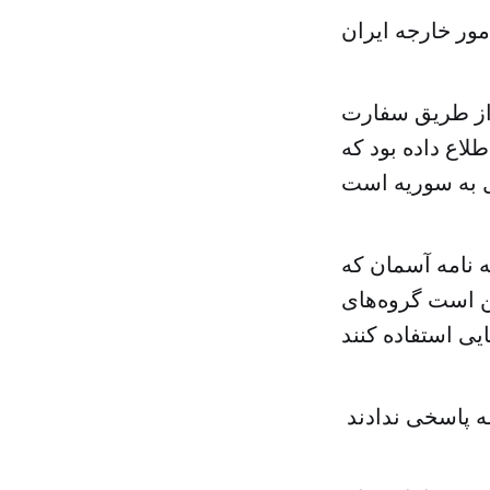
ور خارجه ایران
 از طریق سفارت
لاع داده بود که
ه نامه آسمان که
ن است گروه‌های