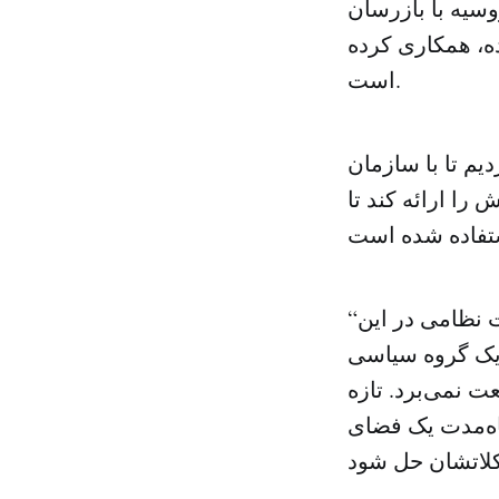
وسیه با بازرسان
ه، همکاری کرده
است.
یم تا با سازمان
را ارائه کند تا
“این دامی هم که علیه دولت سوریه و علیه آنهایی که می‌خواهند عملیات نظامی در این
 یک گروه سیاسی
ت نمی‌برد. تازه
اه‌مدت یک فضای