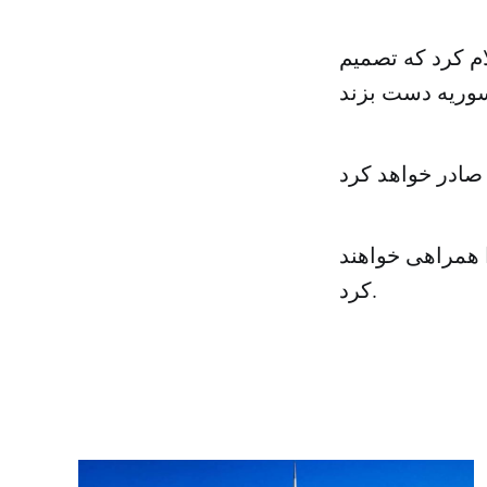
ام کرد که تصمیم
ا همراهی خواهند
کرد.