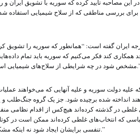
 این مصاحبه تایید کرده که سوریه با تشویق ایران و ر
برای بررسی مناطقی که از سلاح شیمیایی استفاده شد
رجه ایران گفته است: “همانطور که سوریه را تشویق کرد
 همکاری کند فکر می‌کنیم که سوریه باید تمام داده‌هایش 
ایطی از سلاح‌های شیمیایی استفاده شده است.”
هند انداخته شده برچیده شود. جز یک گروه جنگ‌طلب و
 غلطی در گذشته کرده‌‌اند هیچ‌کس از اقدام نظامی منفع
اسی که انتخاب‌های غلطی کرده‌اند ممکن است در کوت
تنفسی برایشان ایجاد شود نه اینکه مشکلاتشان حل شود.”